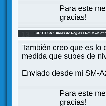
Para este me
gracias!
13
LUDOTECA
/
Dudas de Reglas
/
Re:Dawn of 
También creo que es lo 
medida que subes de niv
Enviado desde mi SM-A
Para este me
gracias!