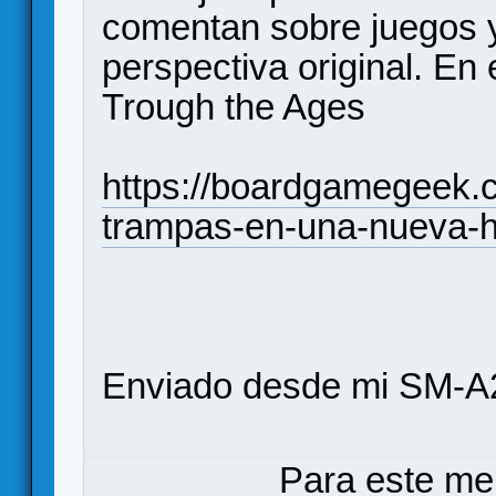
comentan sobre juegos y
perspectiva original. En 
Trough the Ages
https://boardgamegeek.c
trampas-en-una-nueva-hi
Enviado desde mi SM-A
Para este me