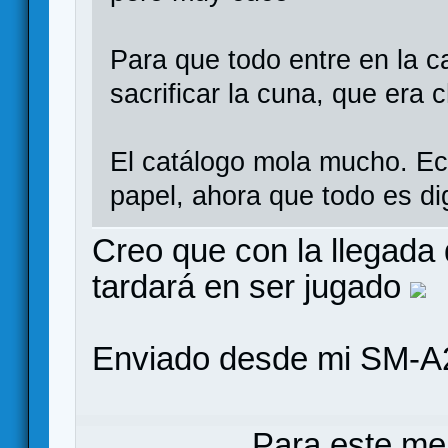
Para que todo entre en la c
sacrificar la cuna, que era
El catálogo mola mucho. E
papel, ahora que todo es dig
Creo que con la llegada 
tardará en ser jugado
Enviado desde mi SM-A
Para este me