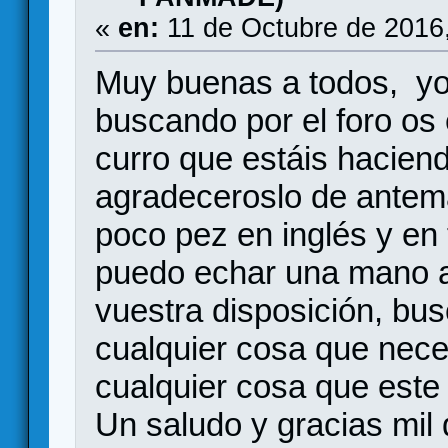
«
en:
11 de Octubre de 2016
Muy buenas a todos, yo 
buscando por el foro os
curro que estáis hacien
agradeceroslo de ante
poco pez en inglés y en
puedo echar una mano a
vuestra disposición, bu
cualquier cosa que neces
cualquier cosa que este
Un saludo y gracias mil