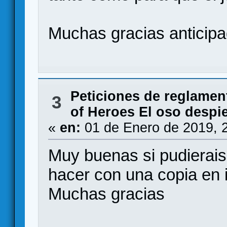
Muchas gracias anticipa
Peticiones de reglamen
3
of Heroes El oso despie
«
en:
01 de Enero de 2019, 
Muy buenas si pudierai
hacer con una copia en i
Muchas gracias