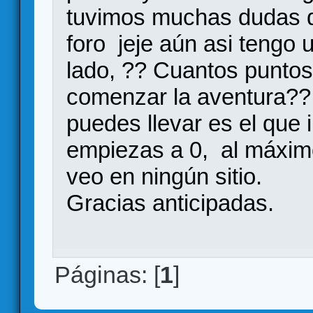
tuvimos muchas dudas q
foro jeje aún asi tengo
lado, ?? Cuantos puntos 
comenzar la aventura?
puedes llevar es el que 
empiezas a 0, al máxim
veo en ningún sitio.
Gracias anticipadas.
Páginas: [
1
]