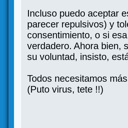
Incluso puedo aceptar 
parecer repulsivos) y tole
consentimiento, o si esa
verdadero. Ahora bien, s
su voluntad, insisto, est
Todos necesitamos más 
(Puto virus, tete !!)