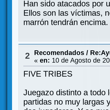
Han sido atacados por 
Ellos son las víctimas, 
marrón tendrán encima.
Recomendados
/
Re:Ay
2
«
en:
10 de Agosto de 20
FIVE TRIBES
Juegazo distinto a todo l
partidas no muy largas y