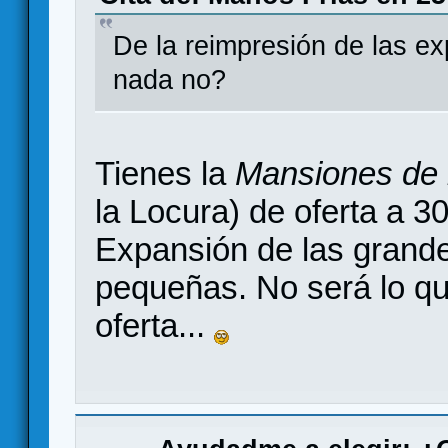
De la reimpresión de las ex
nada no?
Tienes la
Mansiones de 
la Locura) de oferta a 3
Expansión de las grande
pequeñas. No será lo qu
oferta...