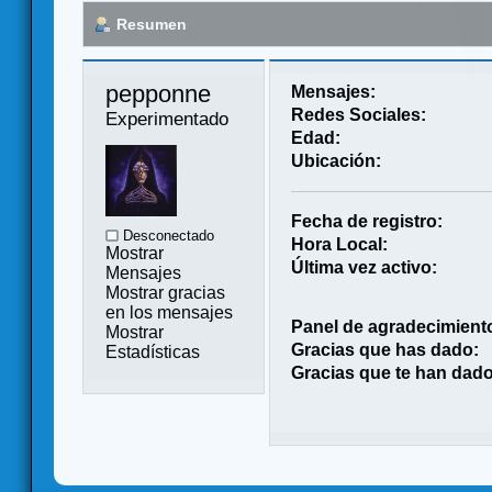
Resumen
pepponne 
Mensajes:
Redes Sociales:
Experimentado
Edad:
Ubicación:
Fecha de registro:
Desconectado
Hora Local:
Mostrar
Última vez activo:
Mensajes
Mostrar gracias
en los mensajes
Panel de agradecimient
Mostrar
Gracias que has dado:
Estadísticas
Gracias que te han dado