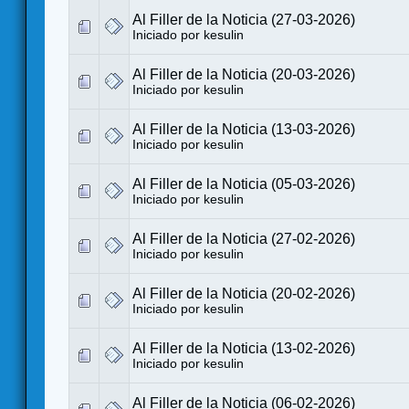
Al Filler de la Noticia (27-03-2026)
Iniciado por
kesulin
Al Filler de la Noticia (20-03-2026)
Iniciado por
kesulin
Al Filler de la Noticia (13-03-2026)
Iniciado por
kesulin
Al Filler de la Noticia (05-03-2026)
Iniciado por
kesulin
Al Filler de la Noticia (27-02-2026)
Iniciado por
kesulin
Al Filler de la Noticia (20-02-2026)
Iniciado por
kesulin
Al Filler de la Noticia (13-02-2026)
Iniciado por
kesulin
Al Filler de la Noticia (06-02-2026)