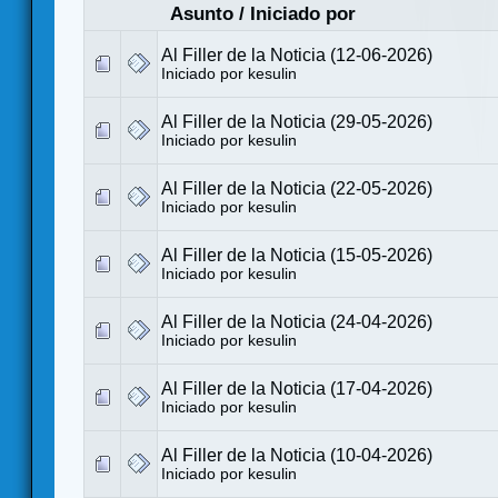
Asunto
/
Iniciado por
Al Filler de la Noticia (12-06-2026)
Iniciado por
kesulin
Al Filler de la Noticia (29-05-2026)
Iniciado por
kesulin
Al Filler de la Noticia (22-05-2026)
Iniciado por
kesulin
Al Filler de la Noticia (15-05-2026)
Iniciado por
kesulin
Al Filler de la Noticia (24-04-2026)
Iniciado por
kesulin
Al Filler de la Noticia (17-04-2026)
Iniciado por
kesulin
Al Filler de la Noticia (10-04-2026)
Iniciado por
kesulin