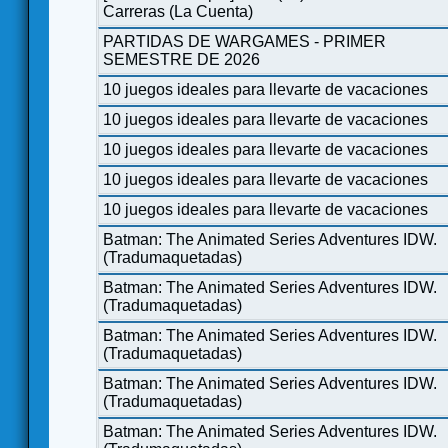
Carreras (La Cuenta)
PARTIDAS DE WARGAMES - PRIMER
SEMESTRE DE 2026
10 juegos ideales para llevarte de vacaciones
10 juegos ideales para llevarte de vacaciones
10 juegos ideales para llevarte de vacaciones
10 juegos ideales para llevarte de vacaciones
10 juegos ideales para llevarte de vacaciones
Batman: The Animated Series Adventures IDW.
(Tradumaquetadas)
Batman: The Animated Series Adventures IDW.
(Tradumaquetadas)
Batman: The Animated Series Adventures IDW.
(Tradumaquetadas)
Batman: The Animated Series Adventures IDW.
(Tradumaquetadas)
Batman: The Animated Series Adventures IDW.