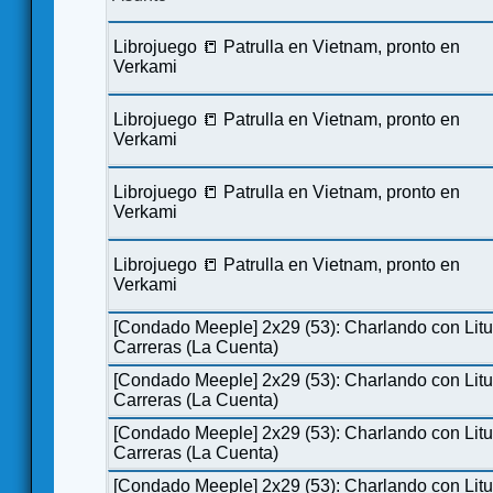
Librojuego 📒 Patrulla en Vietnam, pronto en
Verkami
Librojuego 📒 Patrulla en Vietnam, pronto en
Verkami
Librojuego 📒 Patrulla en Vietnam, pronto en
Verkami
Librojuego 📒 Patrulla en Vietnam, pronto en
Verkami
[Condado Meeple] 2x29 (53): Charlando con Lit
Carreras (La Cuenta)
[Condado Meeple] 2x29 (53): Charlando con Lit
Carreras (La Cuenta)
[Condado Meeple] 2x29 (53): Charlando con Lit
Carreras (La Cuenta)
[Condado Meeple] 2x29 (53): Charlando con Lit