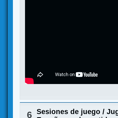
Sesiones de juego
/
Jug
6