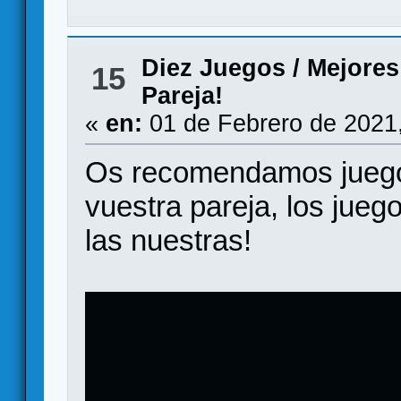
Diez Juegos
/
Mejores
15
Pareja!
«
en:
01 de Febrero de 2021
Os recomendamos juego
vuestra pareja, los jue
las nuestras!