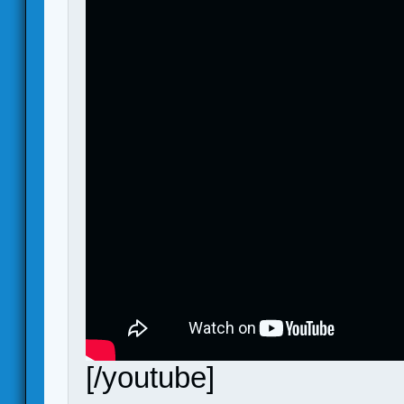
[/youtube]