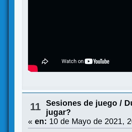
Sesiones de juego
/
D
11
jugar?
«
en:
10 de Mayo de 2021, 2