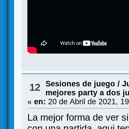
Sesiones de juego
/
J
12
mejores party a dos j
«
en:
20 de Abril de 2021, 1
La mejor forma de ver si
con una partida, aqui ten