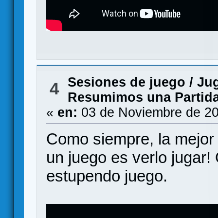
Sesiones de juego
/
Jug
4
Resumimos una Partida
«
en:
03 de Noviembre de 20
Como siempre, la mejor
un juego es verlo jugar
estupendo juego.