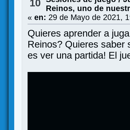
10
Reinos, uno de nuest
«
en:
29 de Mayo de 2021, 1
Quieres aprender a jug
Reinos? Quieres saber s
es ver una partida! El 