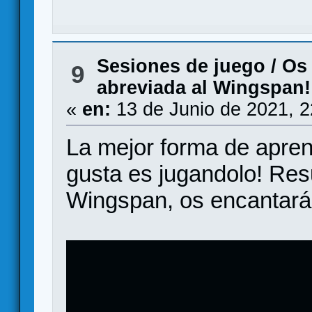
Sesiones de juego
/
Os
9
abreviada al Wingspan!
«
en:
13 de Junio de 2021, 
La mejor forma de apren
gusta es jugandolo! Res
Wingspan, os encantará