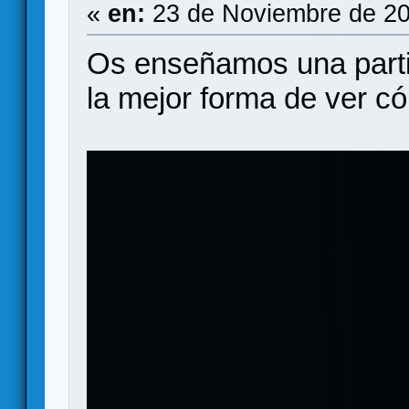
«
en:
23 de Noviembre de 20
Os enseñamos una partid
la mejor forma de ver c