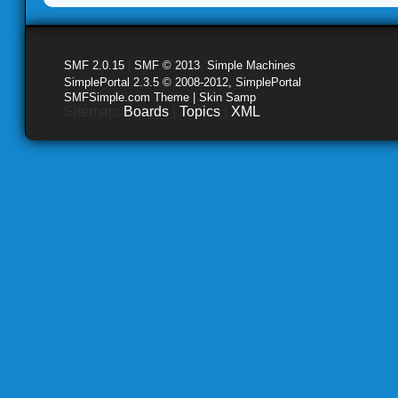
SMF 2.0.15
|
SMF © 2013
,
Simple Machines
SimplePortal 2.3.5 © 2008-2012, SimplePortal
SMFSimple.com Theme | Skin Samp
Sitemap:
Boards
|
Topics
|
XML