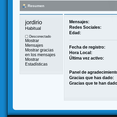
Resumen
jordirio 
Mensajes:
Redes Sociales:
Habitual
Edad:
Desconectado
Mostrar
Mensajes
Fecha de registro:
Mostrar gracias
Hora Local:
en los mensajes
Última vez activo:
Mostrar
Estadísticas
Panel de agradecimient
Gracias que has dado:
Gracias que te han dado