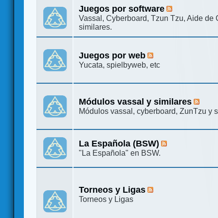
Juegos por software
Vassal, Cyberboard, Tzun Tzu, Aide de
similares.
Juegos por web
Yucata, spielbyweb, etc
Módulos vassal y similares
Módulos vassal, cyberboard, ZunTzu y s
La Española (BSW)
"La Española" en BSW.
Torneos y Ligas
Torneos y Ligas