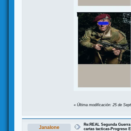
«
Última modificación: 25 de Sep
Re:REAL Segunda Guerra 
Janalone
cartas tacticas-Progreso