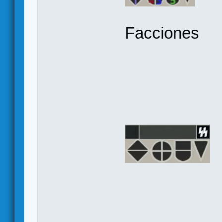
Facciones