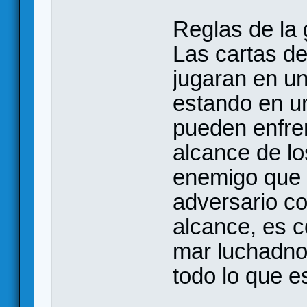
Reglas de la 
Las cartas de
jugaran en un
estando en un
pueden enfren
alcance de lo
enemigo que e
adversario co
alcance, es c
mar luchadno,
todo lo que es