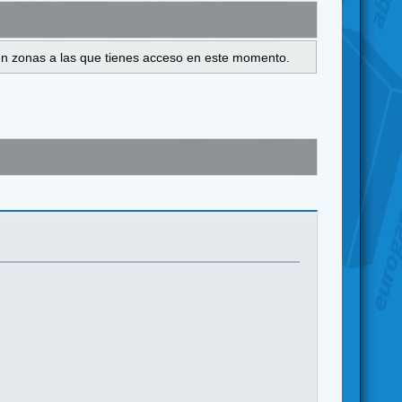
s en zonas a las que tienes acceso en este momento.