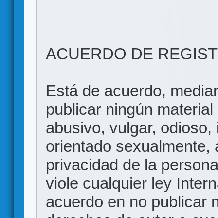
ACUERDO DE REGIS
Está de acuerdo, mediant
publicar ningún material 
abusivo, vulgar, odioso, 
orientado sexualmente, 
privacidad de la persona
viole cualquier ley Inter
acuerdo en no publicar m