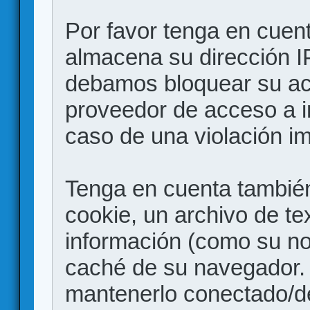
Por favor tenga en cuen
almacena su dirección I
debamos bloquear su acc
proveedor de acceso a in
caso de una violación i
Tenga en cuenta también
cookie, un archivo de te
información (como su no
caché de su navegador.
mantenerlo conectado/d