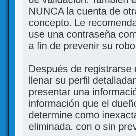
NUNCA la cuenta de otr
concepto. Le recome
use una contraseña comp
a fin de prevenir su robo
Después de registrarse e
llenar su perfil detalla
presentar una informació
información que el dueño
determine como inexacta
eliminada, con o sin prev