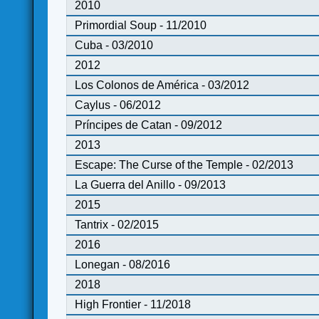
2010
Primordial Soup - 11/2010
Cuba - 03/2010
2012
Los Colonos de América - 03/2012
Caylus - 06/2012
Príncipes de Catan - 09/2012
2013
Escape: The Curse of the Temple - 02/2013
La Guerra del Anillo - 09/2013
2015
Tantrix - 02/2015
2016
Lonegan - 08/2016
2018
High Frontier - 11/2018