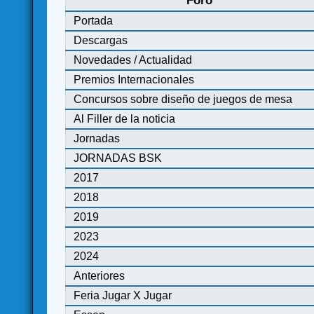
Foro
Portada
Descargas
Novedades / Actualidad
Premios Internacionales
Concursos sobre diseño de juegos de mesa
Al Filler de la noticia
Jornadas
JORNADAS BSK
2017
2018
2019
2023
2024
Anteriores
Feria Jugar X Jugar