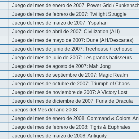
Juego del mes de enero de 2007: Power Grid / Funkenschl
Juego del mes de febrero de 2007: Twilight Struggle
Juego del mes de marzo de 2007: Yspahan
Juego del mes de abril de 2007: Civilization (AH)
Juego del mes de mayo de 2007: Dune (AH/Descartes)
Juego del mes de junio de 2007: Treehouse / Icehouse
Juego del mes de julio de 2007: Les grands batisseurs
Juego del mes de agosto de 2007: Mah Jong
Juego del mes de septiembre de 2007: Magic Realm
Juego del mes de octubre de 2007: Triumph of Chaos
Juego del mes de noviembre de 2007: A Victory Lost
Juego del mes de diciembre de 2007: Furia de Dracula
Juegos del Mes del año 2008
Juego del mes de enero de 2008: Command & Colors: An
Juego del mes de febrero de 2008: Tigris & Euphrates
Juego del mes de marzo de 2008: Antiquity