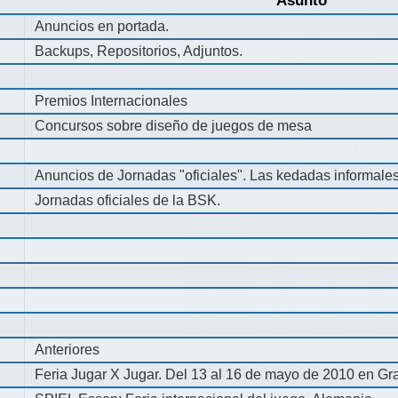
Asunto
Anuncios en portada.
Backups, Repositorios, Adjuntos.
Premios Internacionales
Concursos sobre diseño de juegos de mesa
Anuncios de Jornadas "oficiales". Las kedadas informale
Jornadas oficiales de la BSK.
Anteriores
Feria Jugar X Jugar. Del 13 al 16 de mayo de 2010 en Gra