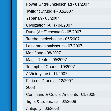
Power Grid/Funkenschlag - 01/2007
Twilight Struggle - 02/2007
Yspahan - 03/2007
Civilization (AH) - 04/2007
Dune (AH/Descartes) - 05/2007
Treehouse/Icehouse - 06/2007
Les grands batisseurs - 07/2007
Mah Jong - 08/2007
Magic Realm - 09/2007
Triumph of Chaos - 10/2007
A Victory Lost - 11/2007
Furia de Dracula - 12/2007
2008
Command & Colors: Ancients - 01/2008
Tigris & Euphrates - 02/2008
Antiquity - 03/2008