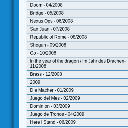
Doom - 04/2008
Bridge - 05/2008
Nexus Ops - 06/2008
San Juan - 07/2008
Republic of Rome - 08/2008
Shogun - 09/2008
Go - 10/2008
In the year of the dragon / Im Jahr des Drachen-
11/2008
Brass - 12/2008
2009
Die Macher - 01/2009
Juego del Mes - 02/2009
Dominion - 03/2009
Juego de Tronos - 04/2009
Here I Stand - 06/2009