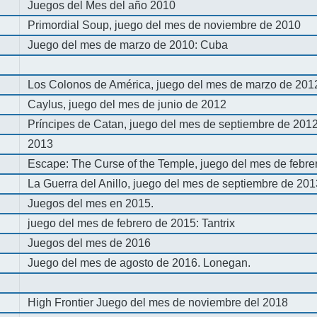
Juegos del Mes del año 2010
Primordial Soup, juego del mes de noviembre de 2010
Juego del mes de marzo de 2010: Cuba
Los Colonos de América, juego del mes de marzo de 201
Caylus, juego del mes de junio de 2012
Príncipes de Catan, juego del mes de septiembre de 201
2013
Escape: The Curse of the Temple, juego del mes de febre
La Guerra del Anillo, juego del mes de septiembre de 20
Juegos del mes en 2015.
juego del mes de febrero de 2015: Tantrix
Juegos del mes de 2016
Juego del mes de agosto de 2016. Lonegan.
High Frontier Juego del mes de noviembre del 2018