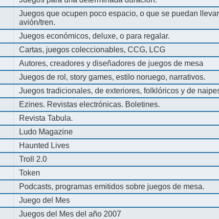
Juegos que ocupen poco espacio, o que se puedan llevar 
avión/tren.
Juegos económicos, deluxe, o para regalar.
Cartas, juegos coleccionables, CCG, LCG
Autores, creadores y diseñadores de juegos de mesa
Juegos de rol, story games, estilo noruego, narrativos.
Juegos tradicionales, de exteriores, folklóricos y de naipe
Ezines. Revistas electrónicas. Boletines.
Revista Tabula.
Ludo Magazine
Haunted Lives
Troll 2.0
Token
Podcasts, programas emitidos sobre juegos de mesa.
Juego del Mes
Juegos del Mes del año 2007