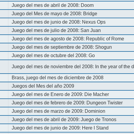
Juego del mes de abril de 2008: Doom
Juego del Mes de mayo de 2008: Bridge
Juego del mes de junio de 2008: Nexus Ops
Juego del mes de julio de 2008: San Juan
Juego del mes de agosto de 2008: Republic of Rome
Juego del mes de septiembre de 2008: Shogun
Juego del mes de octubre del 2008: Go
Juego del mes de noviembre del 2008: In the year of the
Brass, juego del mes de diciembre de 2008
Juegos del Mes del año 2009
Juego del mes de Enero de 2009: Die Macher
Juego del mes de febrero de 2009: Dungeon Twister
Juego del mes de marzo de 2009: Dominion
Juego del mes de abril de 2009: Juego de Tronos
Juego del mes de junio de 2009: Here I Stand