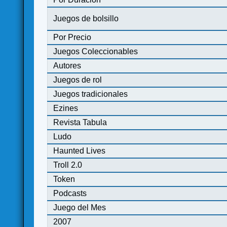
Juegos de bolsillo
Por Precio
Juegos Coleccionables
Autores
Juegos de rol
Juegos tradicionales
Ezines
Revista Tabula
Ludo
Haunted Lives
Troll 2.0
Token
Podcasts
Juego del Mes
2007