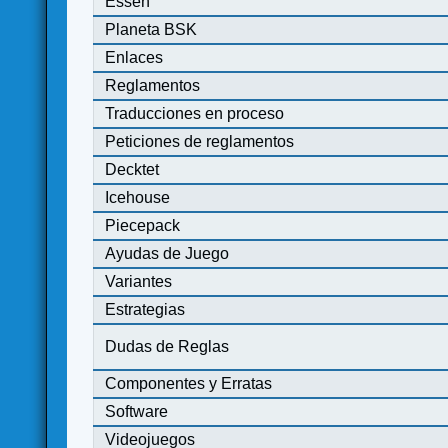
Essen
Planeta BSK
Enlaces
Reglamentos
Traducciones en proceso
Peticiones de reglamentos
Decktet
Icehouse
Piecepack
Ayudas de Juego
Variantes
Estrategias
Dudas de Reglas
Componentes y Erratas
Software
Videojuegos