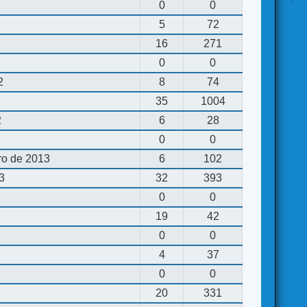
0
0
5
72
16
271
0
0
2
8
74
35
1004
2
6
28
0
0
ro de 2013
6
102
13
32
393
0
0
19
42
0
0
4
37
0
0
20
331