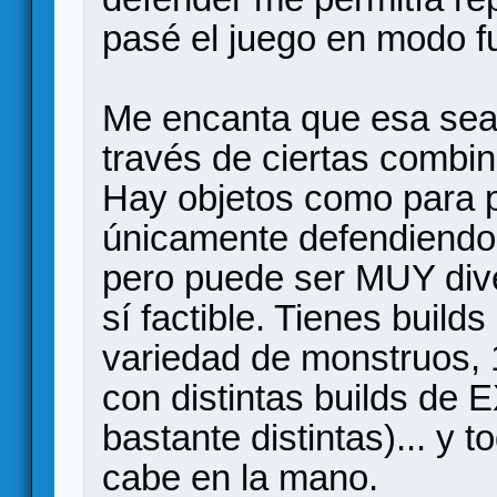
pasé el juego en modo fu
Me encanta que esa sea 
través de ciertas combin
Hay objetos como para p
únicamente defendiendo,
pero puede ser MUY dive
sí factible. Tienes builds
variedad de monstruos,
con distintas builds de
bastante distintas)... y 
cabe en la mano.