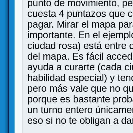
punto de movimiento, p
cuesta 4 puntazos que c
pagar. Mirar el mapa par
importante. En el ejemplo
ciudad rosa) está entre 
del mapa. Es fácil accede
ayuda a curarte (cada c
habilidad especial) y te
pero más vale que no qui
porque es bastante pro
un turno entero únicame
eso si no te obligan a da