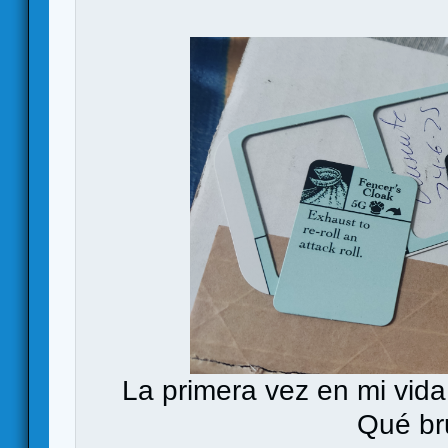
La primera vez en mi vida
Qué bru