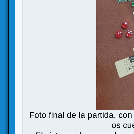
Foto final de la partida, con
os cu