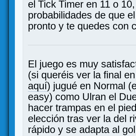
el Tick Timer en 11 o 10
probabilidades de que 
pronto y te quedes con c
El juego es muy satisfact
(si queréis ver la final 
aquí
) jugué en Normal 
easy) como Ulran el Duel
hacer trampas en el piedr
elección tras ver la del 
rápido y se adapta al gol