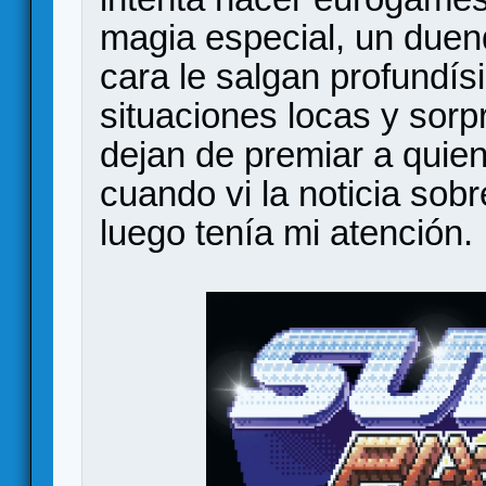
magia especial, un duen
cara le salgan profundísi
situaciones locas y sor
dejan de premiar a quien
cuando vi la noticia sob
luego tenía mi atención.