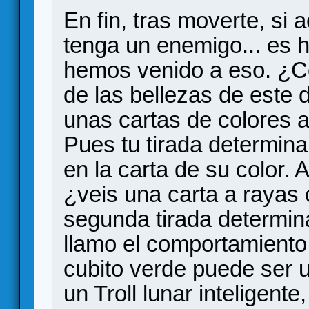
En fin, tras moverte, si
tenga un enemigo... es h
hemos venido a eso. ¿C
de las bellezas de este 
unas cartas de colores a
Pues tu tirada determin
en la carta de su color. 
¿veis una carta a rayas
segunda tirada determina
llamo el comportamiento
cubito verde puede ser u
un Troll lunar inteligente