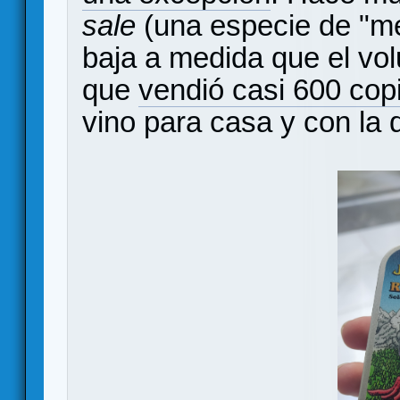
sale
(una especie de "me
baja a medida que el vo
que
vendió casi 600 cop
vino para casa y con la 