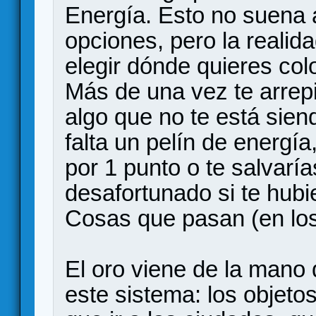
Energía. Esto no suena
opciones, pero la realid
elegir dónde quieres col
Más de una vez te arrep
algo que no te está sien
falta un pelín de energía
por 1 punto o te salvarí
desafortunado si te hubi
Cosas que pasan (en los
El oro viene de la mano 
este sistema: los objeto