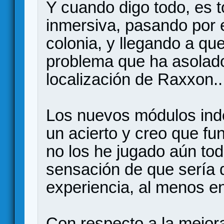
Y cuando digo todo, es 
inmersiva, pasando por e
colonia, y llegando a que
problema que ha asolado
localización de Raxxon..
Los nuevos módulos ind
un acierto y creo que fun
no los he jugado aún tod
sensación de que sería 
experiencia, al menos e
Con respecto a la mejora