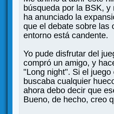
búsqueda por la BSK, y
ha anunciado la expansi
que el debate sobre las 
entorno está candente.
Yo pude disfrutar del ju
compró un amigo, y hac
"Long night". Si el juego
buscaba cualquier hueco
ahora debo decir que es
Bueno, de hecho, creo q