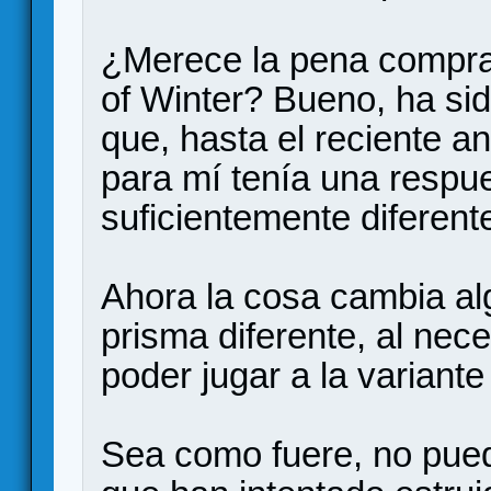
¿Merece la pena comprar
of Winter? Bueno, ha si
que, hasta el reciente a
para mí tenía una respue
suficientemente diferent
Ahora la cosa cambia al
prisma diferente, al nece
poder jugar a la variante
Sea como fuere, no pued