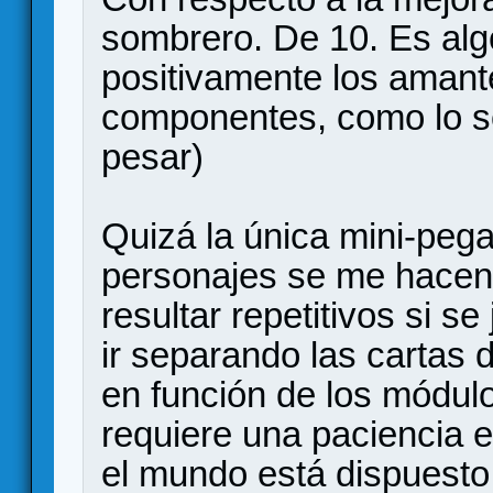
sombrero. De 10. Es alg
positivamente los amant
componentes, como lo s
pesar)
Quizá la única mini-pega
personajes se me hacen
resultar repetitivos si s
ir separando las cartas d
en función de los módul
requiere una paciencia e
el mundo está dispuesto