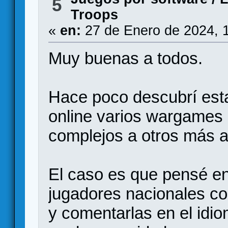
5
Troops
«
en:
27 de Enero de 2024, 
Muy buenas a todos.
Hace poco descubrí est
online varios wargames 
complejos a otros más a
El caso es que pensé en
jugadores nacionales con
y comentarlas en el idi