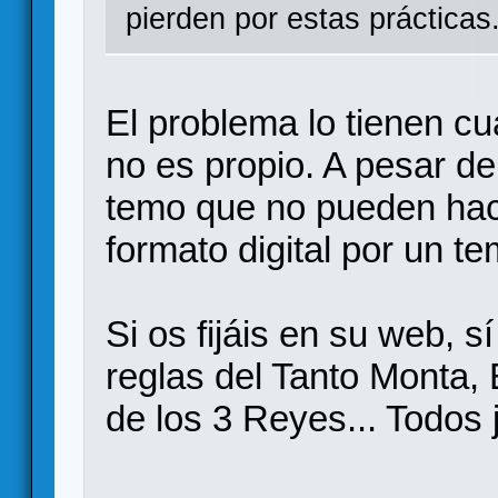
pierden por estas prácticas
El problema lo tienen c
no es propio. A pesar d
temo que no pueden hac
formato digital por un t
Si os fijáis en su web, s
reglas del Tanto Monta, 
de los 3 Reyes... Todos 