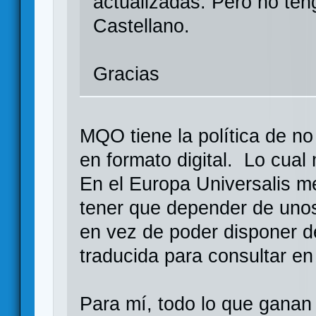
actualizadas. Pero no teng
Castellano.
Gracias
MQO tiene la política de no
en formato digital. Lo cua
En el Europa Universalis m
tener que depender de unos
en vez de poder disponer d
traducida para consultar en
Para mí, todo lo que ganan 