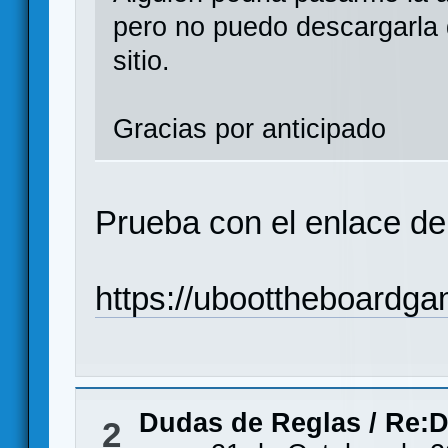
pero no puedo descargarla
sitio.
Gracias por anticipado
Prueba con el enlace de 
https://uboottheboardg
Dudas de Reglas
/
Re:D
2