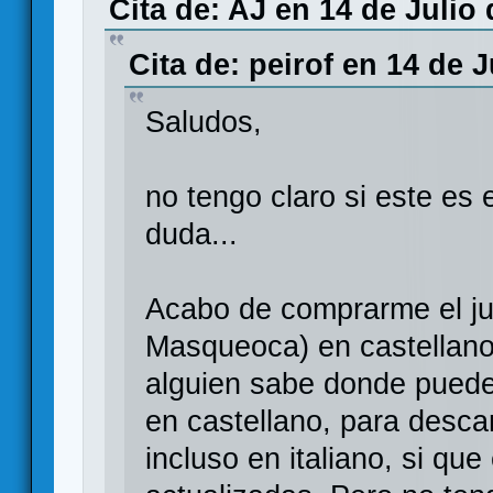
Cita de: AJ en 14 de Julio 
Cita de: peirof en 14 de J
Saludos,
no tengo claro si este es 
duda...
Acabo de comprarme el ju
Masqueoca) en castellano
alguien sabe donde pueden
en castellano, para descar
incluso en italiano, si qu