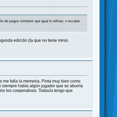
ón de juegos similares que igual lo refinan, o escalan
gunda edición (la que no tiene minis
 no me falla la memoria. Pinta muy bien como
 y siempre había algún jugador que se aburría
os los cooperativos. Todavía tengo que