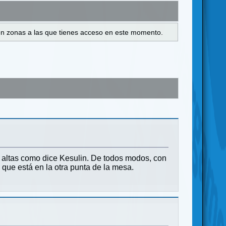
s en zonas a las que tienes acceso en este momento.
 altas como dice Kesulin. De todos modos, con
que está en la otra punta de la mesa.