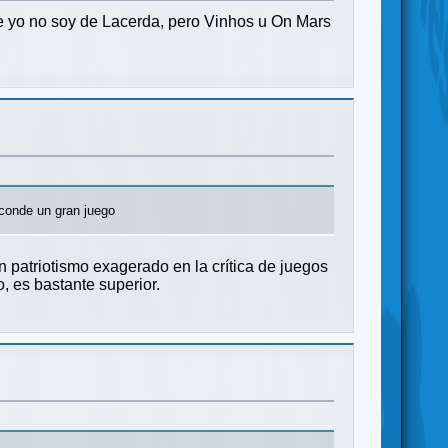
 yo no soy de Lacerda, pero Vinhos u On Mars
sconde un gran juego
 patriotismo exagerado en la crítica de juegos
, es bastante superior.