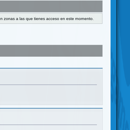
s en zonas a las que tienes acceso en este momento.