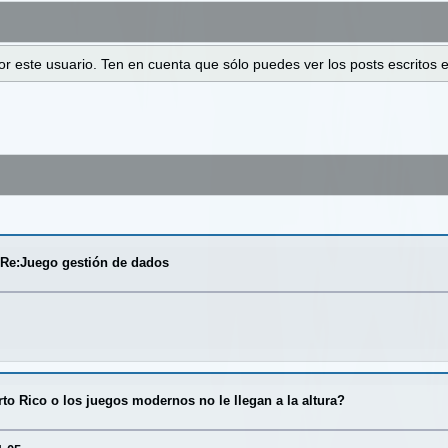
 por este usuario. Ten en cuenta que sólo puedes ver los posts escrito
/
Re:Juego gestión de dados
to Rico o los juegos modernos no le llegan a la altura?