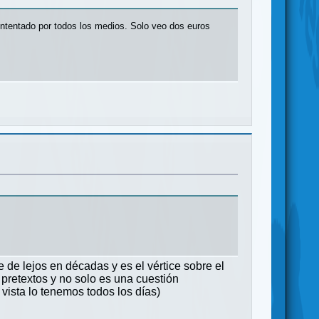
 intentado por todos los medios. Solo veo dos euros
 de lejos en décadas y es el vértice sobre el
 pretextos y no solo es una cuestión
 vista lo tenemos todos los días)