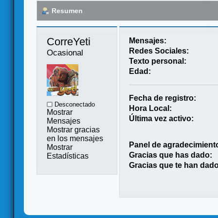
Resumen
CorreYeti 
Mensajes:
Redes Sociales:
Ocasional
Texto personal:
Edad:
Fecha de registro:
Desconectado
Hora Local:
Mostrar
Última vez activo:
Mensajes
Mostrar gracias
en los mensajes
Panel de agradecimient
Mostrar
Gracias que has dado:
Estadísticas
Gracias que te han dado