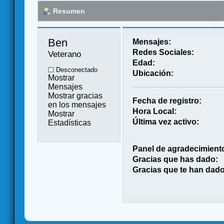
Resumen
Ben 
Mensajes:
Redes Sociales:
Veterano
Edad:
Desconectado
Ubicación:
Mostrar
Mensajes
Mostrar gracias
Fecha de registro:
en los mensajes
Hora Local:
Mostrar
Última vez activo:
Estadísticas
Panel de agradecimient
Gracias que has dado:
Gracias que te han dado