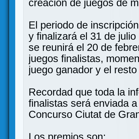
creación de juegos de m
El periodo de inscripción
y finalizará el 31 de juli
se reunirá el 20 de febre
juegos finalistas, momen
juego ganador y el resto
Recordad que toda la in
finalistas será enviada a
Concurso Ciutat de Gran
Los premios son: