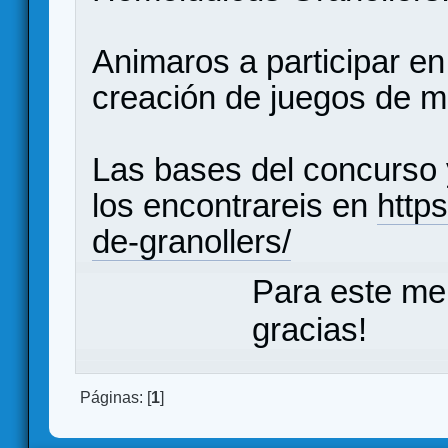
Animaros a participar e
creación de juegos de 
Las bases del concurso y
los encontrareis en
https
de-granollers/
Para este me
gracias!
Páginas: [
1
]