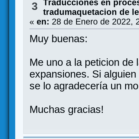
Traducciones en proce
3
tradumaquetacion de l
«
en:
28 de Enero de 2022, 
Muy buenas:
Me uno a la peticion de 
expansiones. Si alguien 
se lo agradecería un mo
Muchas gracias!