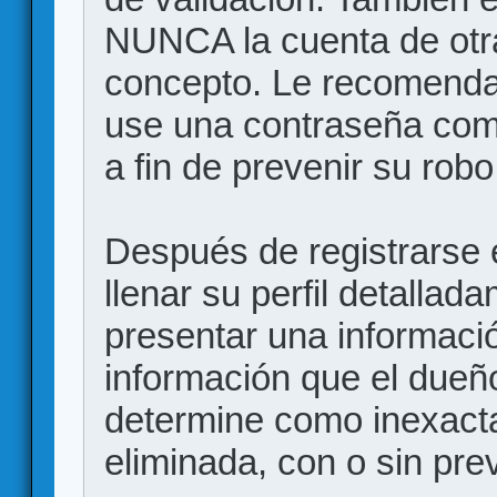
NUNCA la cuenta de otr
concepto. Le recome
use una contraseña comp
a fin de prevenir su robo
Después de registrarse e
llenar su perfil detalla
presentar una informació
información que el dueño
determine como inexacta
eliminada, con o sin prev