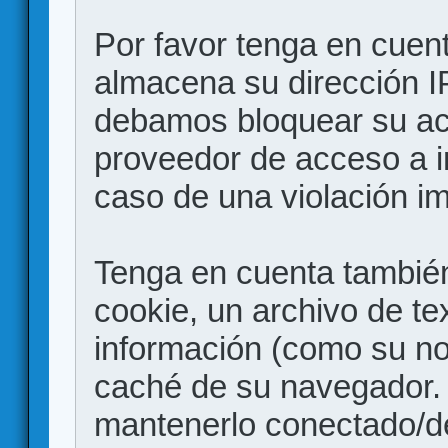
Por favor tenga en cuen
almacena su dirección I
debamos bloquear su acc
proveedor de acceso a in
caso de una violación i
Tenga en cuenta también
cookie, un archivo de te
información (como su no
caché de su navegador.
mantenerlo conectado/d