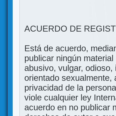
ACUERDO DE REGIS
Está de acuerdo, mediant
publicar ningún material 
abusivo, vulgar, odioso, 
orientado sexualmente, 
privacidad de la persona
viole cualquier ley Inter
acuerdo en no publicar m