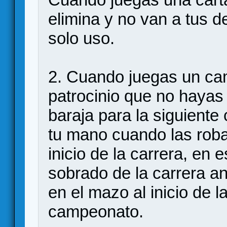
elimina y no van a tus d
solo uso.
2. Cuando juegas un ca
patrocinio que no hayas
baraja para la siguiente
tu mano cuando las roba
inicio de la carrera, en 
sobrado de la carrera a
en el mazo al inicio de l
campeonato.