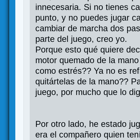
innecesaria. Si no tienes ca
punto, y no puedes jugar c
cambiar de marcha dos paso
parte del juego, creo yo.
Porque esto qué quiere deci
motor quemado de la mano s
como estrés?? Ya no es ref
quitártelas de la mano?? Pa
juego, por mucho que lo di
Por otro lado, he estado ju
era el compañero quien ten