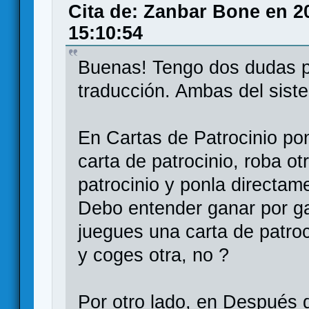
Cita de: Zanbar Bone en 2
15:10:54
Buenas! Tengo dos dudas p
traducción. Ambas del sis
En Cartas de Patrocinio po
carta de patrocinio, roba ot
patrocinio y ponla directam
Debo entender ganar por ga
juegues una carta de patroci
y coges otra, no ?
Por otro lado, en Después 