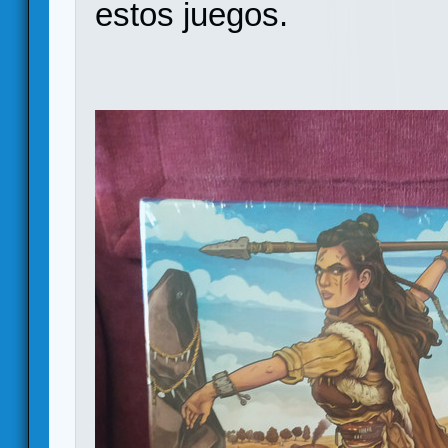
estos juegos.