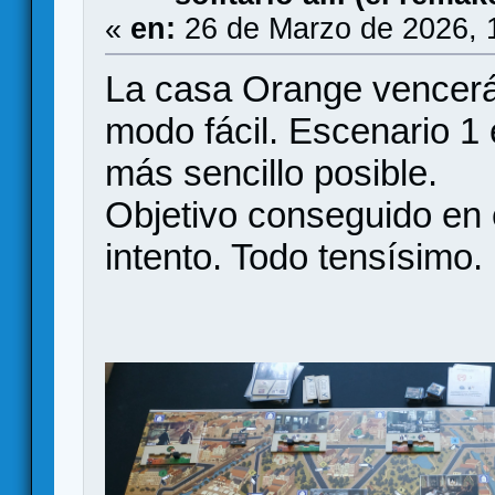
«
en:
26 de Marzo de 2026, 
La casa Orange vencerá
modo fácil. Escenario 1 
más sencillo posible.
Objetivo conseguido en 
intento. Todo tensísimo.