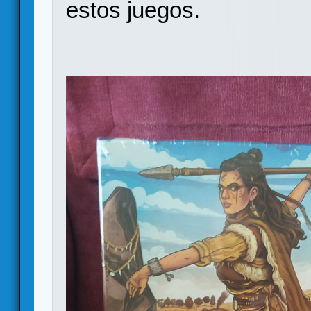
estos juegos.