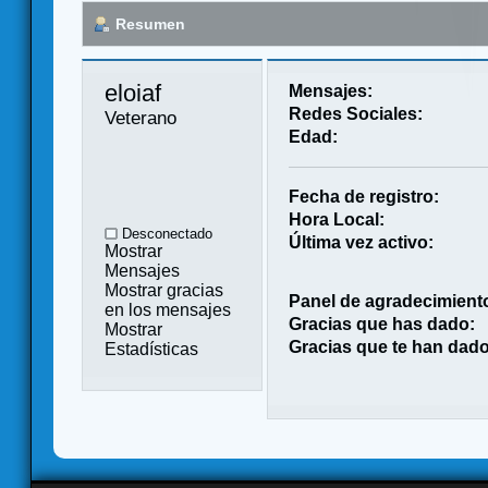
Resumen
eloiaf 
Mensajes:
Redes Sociales:
Veterano
Edad:
Fecha de registro:
Hora Local:
Desconectado
Última vez activo:
Mostrar
Mensajes
Mostrar gracias
Panel de agradecimient
en los mensajes
Gracias que has dado:
Mostrar
Gracias que te han dado
Estadísticas