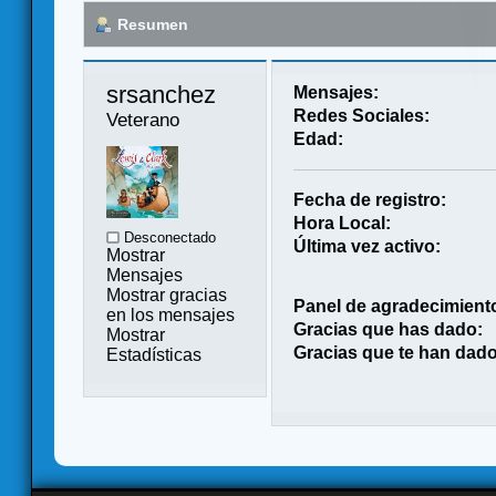
Resumen
srsanchez 
Mensajes:
Redes Sociales:
Veterano
Edad:
Fecha de registro:
Hora Local:
Desconectado
Última vez activo:
Mostrar
Mensajes
Mostrar gracias
Panel de agradecimient
en los mensajes
Gracias que has dado:
Mostrar
Gracias que te han dado
Estadísticas