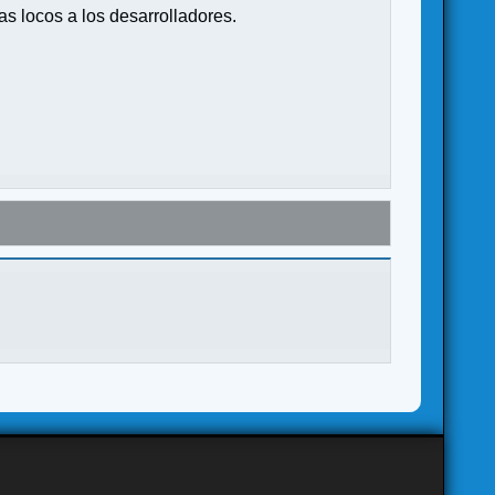
s locos a los desarrolladores.