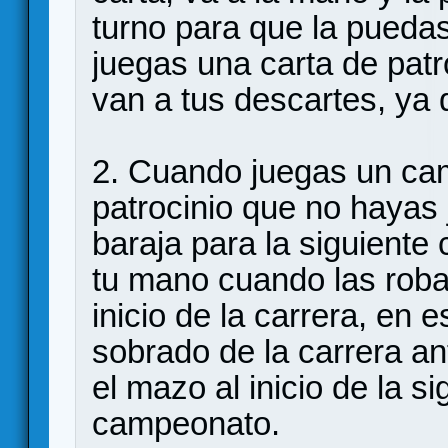
turno para que la pueda
juegas una carta de patr
van a tus descartes, ya 
2. Cuando juegas un cam
patrocinio que no hayas
baraja para la siguiente
tu mano cuando las robas
inicio de la carrera, en 
sobrado de la carrera a
el mazo al inicio de la si
campeonato.