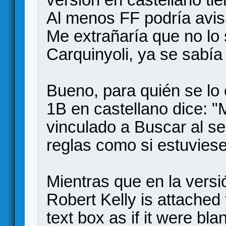
Al menos FF podría avisa
Me extrañaría que no l
Carquinyoli, ya se sabía
Bueno, para quién se lo 
1B en castellano dice: "
vinculado a Buscar al se
reglas como si estuviese
Mientras que en la versi
Robert Kelly is attached 
text box as if it were bla