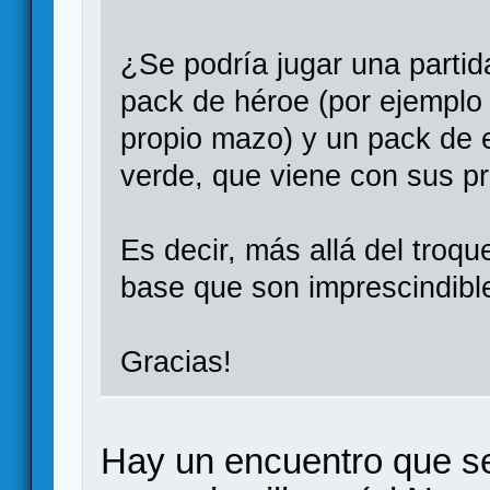
¿Se podría jugar una parti
pack de héroe (por ejemplo
propio mazo) y un pack de 
verde, que viene con sus p
Es decir, más allá del troq
base que son imprescindibl
Gracias!
Hay un encuentro que se 