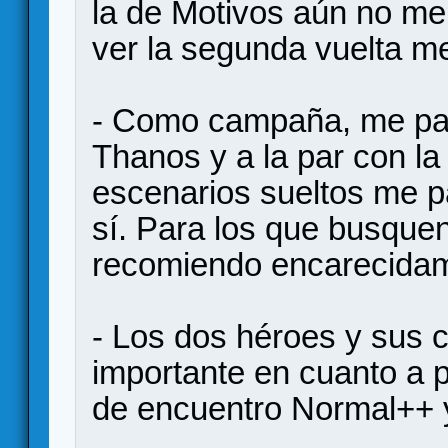
la de Motivos aún no me
ver la segunda vuelta m
- Como campaña, me par
Thanos y a la par con l
escenarios sueltos me 
sí. Para los que busquen
recomiendo encarecida
- Los dos héroes y sus 
importante en cuanto a 
de encuentro Normal++ 