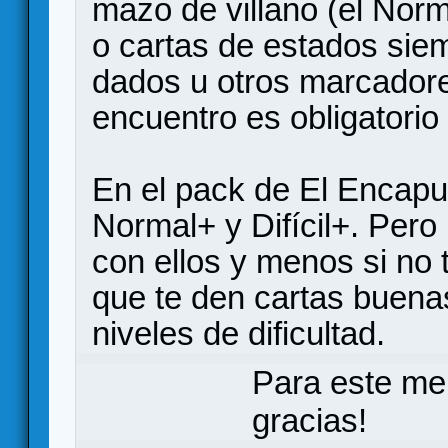
mazo de villano (el Norm
o cartas de estados siem
dados u otros marcador
encuentro es obligatorio
En el pack de El Encapu
Normal+ y Difícil+. Per
con ellos y menos si no 
que te den cartas buena
niveles de dificultad.
Para este me
gracias!