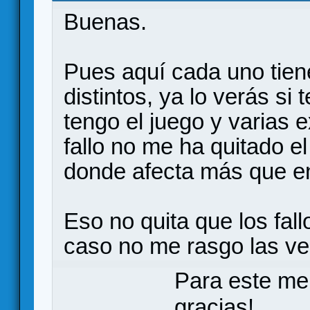
Buenas.
Pues aquí cada uno tien
distintos, ya lo verás si
tengo el juego y varias 
fallo no me ha quitado 
donde afecta más que en
Eso no quita que los fall
caso no me rasgo las ve
Para este me
gracias!