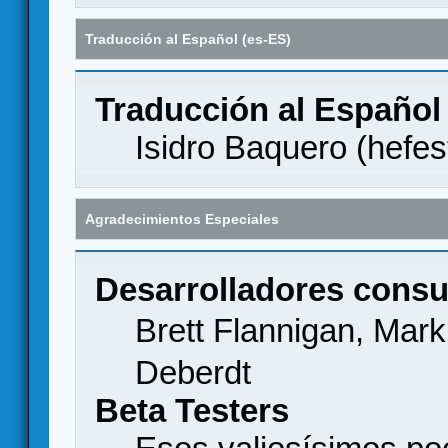
Traducción al Español (es-ES)
Traducción al Español
Isidro Baquero (
hefes
Agradecimientos Especiales
Desarrolladores consu
Brett Flannigan, Mar
Deberdt
Beta Testers