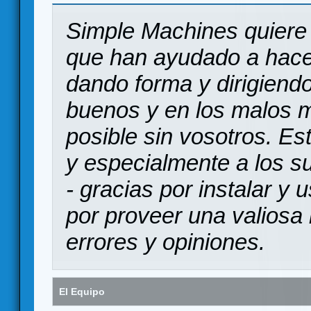
Simple Machines quiere 
que han ayudado a hace
dando forma y dirigiendo
buenos y en los malos 
posible sin vosotros. Es
y especialmente a los s
- gracias por instalar y
por proveer una valiosa 
errores y opiniones.
El Equipo