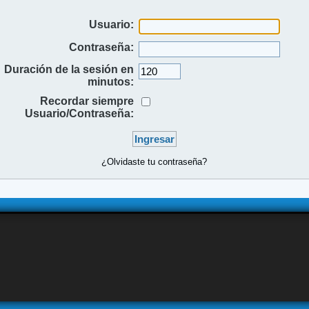
Usuario:
Contraseña:
Duración de la sesión en
minutos:
Recordar siempre
Usuario/Contraseña:
¿Olvidaste tu contraseña?