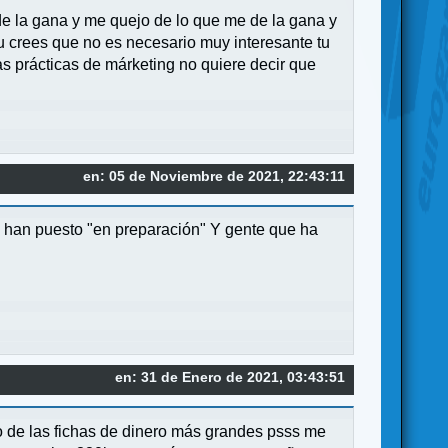
de la gana y me quejo de lo que me de la gana y
u crees que no es necesario muy interesante tu
s prácticas de márketing no quiere decir que
en: 05 de Noviembre de 2021, 22:43:11
y han puesto "en preparación" Y gente que ha
en: 31 de Enero de 2021, 03:43:51
lo de las fichas de dinero más grandes psss me