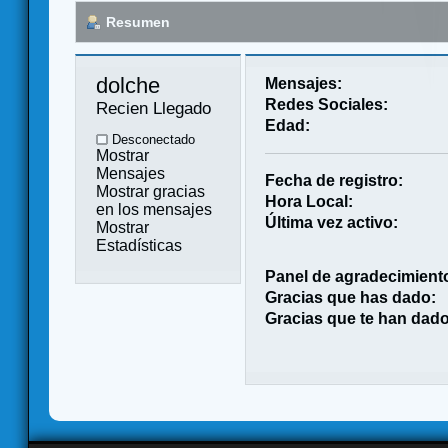
Resumen
dolche 
Mensajes:
Redes Sociales:
Recien Llegado
Edad:
Desconectado
Mostrar
Mensajes
Fecha de registro:
Mostrar gracias
Hora Local:
en los mensajes
Última vez activo:
Mostrar
Estadísticas
Panel de agradecimient
Gracias que has dado:
Gracias que te han dado