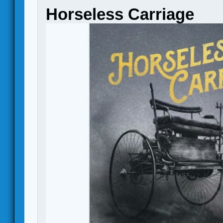
Horseless Carriage