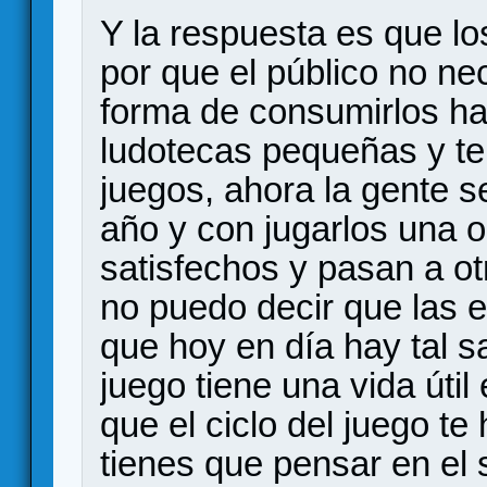
Y la respuesta es que l
por que el público no ne
forma de consumirlos h
ludotecas pequeñas y te
juegos, ahora la gente 
año y con jugarlos una 
satisfechos y pasan a o
no puedo decir que las e
que hoy en día hay tal 
juego tiene una vida úti
que el ciclo del juego t
tienes que pensar en el 