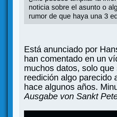
noticia sobre el asunto o a
rumor de que haya una 3 ed
Está anunciado por Hans
han comentado en un ví
muchos datos, solo que 
reedición algo parecido 
hace algunos años. Minu
Ausgabe von Sankt Pet