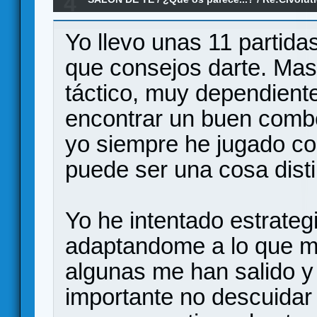
4
Yo llevo unas 11 partida
que consejos darte. Mas
táctico, muy dependiente
encontrar un buen combo
yo siempre he jugado co
puede ser una cosa disti
Yo he intentado estrateg
adaptandome a lo que me
algunas me han salido y
importante no descuidar