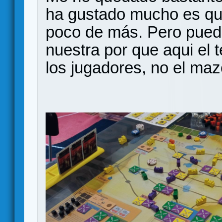
ha gustado mucho es que
poco de más. Pero puede
nuestra por que aqui el t
los jugadores, no el maz