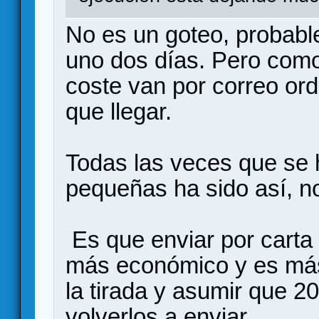
No es un goteo, probabl
uno dos días. Pero como
coste van por correo ord
que llegar.
Todas las veces que se 
pequeñas ha sido así, n
Es que enviar por carta 
más económico y es más
la tirada y asumir que 2
volverlos a enviar.