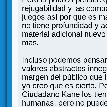
rejugabilidad y las comp
juegos así por que es má
no tiene profundidad y a
material adicional nuevo
mas.
Incluso podemos pensar 
valores abstractos inne
margen del público que l
yo creo que es cierto, 
Ciudadano Kane los tien
humanas, pero no puede