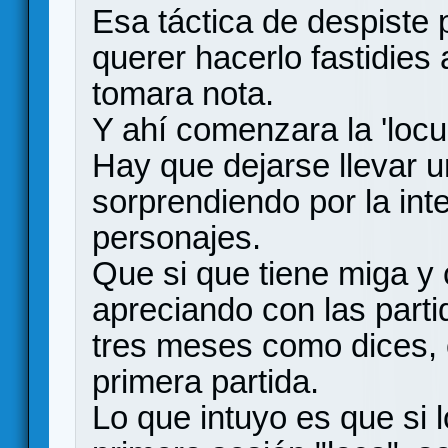
Esa táctica de despiste 
querer hacerlo fastidies
tomara nota.
Y ahí comenzara la 'locu
Hay que dejarse llevar u
sorprendiendo por la inte
personajes.
Que si que tiene miga y 
apreciando con las parti
tres meses como dices,
primera partida.
Lo que intuyo es que si l