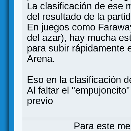
La clasificación de ese 
del resultado de la part
En juegos como Farawa
del azar), hay mucha es
para subir rápidamente e
Arena.
Eso en la clasificación d
Al faltar el "empujoncito"
previo
Para este me