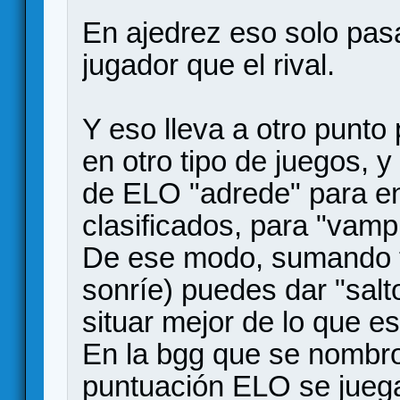
En ajedrez eso solo pas
jugador que el rival.
Y eso lleva a otro punto
en otro tipo de juegos, y
de ELO "adrede" para en
clasificados, para "vamp
De ese modo, sumando tu 
sonríe) puedes dar "salt
situar mejor de lo que es
En la bgg que se nombro
puntuación ELO se juega