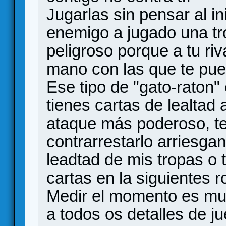
Jugarlas sin pensar al i
enemigo a jugado una tr
peligroso porque a tu ri
mano con las que te pued
Ese tipo de "gato-raton"
tienes cartas de lealtad
ataque más poderoso, te 
contrarrestarlo arriesgan
leadtad de mis tropas o
cartas en la siguientes 
Medir el momento es muy
a todos os detalles de j