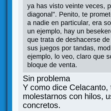
ya has visto veinte veces, p
diagonal". Penito, te promet
a nadie en particular, era s
un ejemplo, hay un beseker
que trata de deshacerse de 
sus juegos por tandas, modi
ejemplo, lo veo, claro que s
bloque de venta.
Sin problema
Y como dice Celacanto,
molestarnos con hilos, 
concretos.