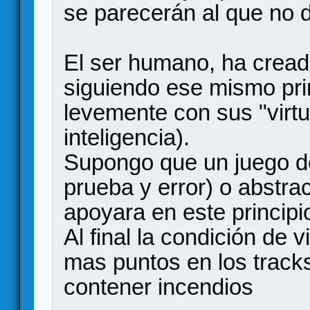
se parecerán al que no 
El ser humano, ha cread
siguiendo ese mismo pri
levemente con sus "virtu
inteligencia).
Supongo que un juego de
prueba y error) o abstrac
apoyara en este principi
Al final la condición de 
mas puntos en los tracks
contener incendios