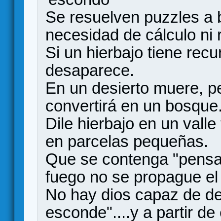
Se resuelven puzzles a 
necesidad de cálculo ni r
Si un hierbajo tiene recu
desaparece.
En un desierto muere, per
convertirá en un bosque
Dile hierbajo en un valle
en parcelas pequeñas.
Que se contenga "pensa
fuego no se propague el 
No hay dios capaz de de
esconde"....y a partir de