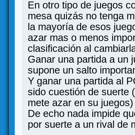
En otro tipo de juegos c
mesa quizás no tenga mu
la mayoría de esos jueg
azar mas o menos import
clasificación al cambiar
Ganar una partida a un 
supone un salto importa
Y ganar una partida al
sido cuestión de suerte
mete azar en su juegos)
De echo nada impide que
por suerte a un rival de 