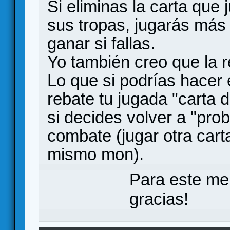
Si eliminas la carta que j
sus tropas, jugarás más 
ganar si fallas.
Yo también creo que la r
Lo que si podrías hacer 
rebate tu jugada "carta 
si decides volver a "pro
combate (jugar otra carta
mismo mon).
Para este me
gracias!