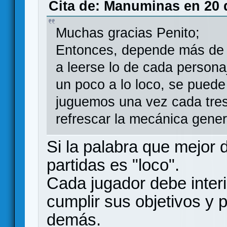
Cita de: Manuminas en 20 
Muchas gracias Penito;
Entonces, depende más de A
a leerse lo de cada person
un poco a lo loco, se puede
juguemos una vez cada tres
refrescar la mecánica gener
Si la palabra que mejor 
partidas es "loco".
Cada jugador debe interio
cumplir sus objetivos y p
demás.