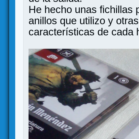
He hecho unas fichillas 
anillos que utilizo y otr
características de cada 