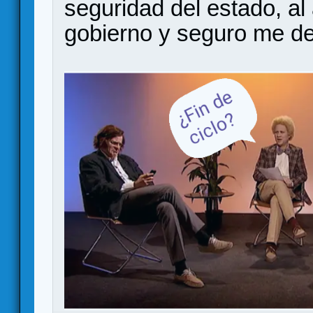
seguridad del estado, al
gobierno y seguro me de