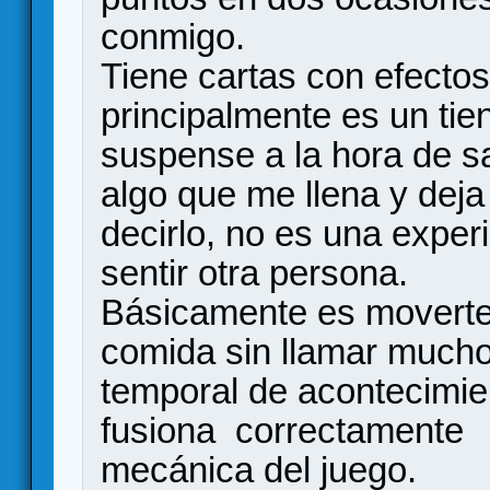
conmigo.
Tiene cartas con efecto
principalmente es un tient
suspense a la hora de sa
algo que me llena y deja
decirlo, no es una expe
sentir otra persona.
Básicamente es moverte
comida sin llamar mucho 
temporal de acontecimie
fusiona correctamente l
mecánica del juego.