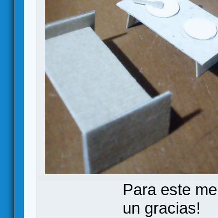
Para este me
un gracias!