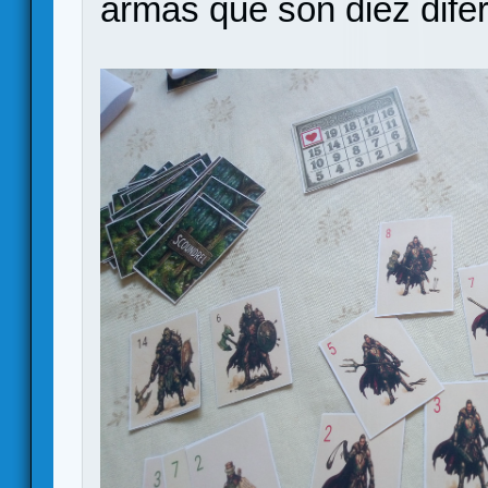
armas que son diez dife