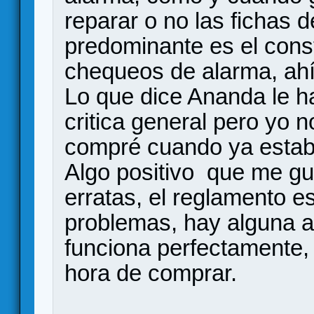
reparar o no las fichas d
predominante es el const
chequeos de alarma, ahí
Lo que dice Ananda le 
critica general pero yo 
compré cuando ya estaba
Algo positivo que me gu
erratas, el reglamento es
problemas, hay alguna a
funciona perfectamente, 
hora de comprar.