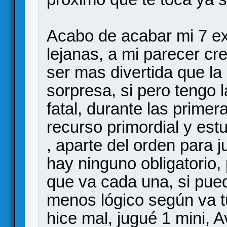
Acabo de acabar mi 7 exp
lejanas, a mi parecer cr
ser mas divertida que la 
sorpresa, si pero tengo
fatal, durante las prime
recurso primordial y es
, aparte del orden para 
hay ninguno obligatorio,
que va cada una, si pue
menos lógico según va tu
hice mal, jugué 1 mini, A