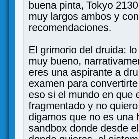
buena pinta, Tokyo 2130
muy largos ambos y co
recomendaciones.
El grimorio del druida: l
muy bueno, narrativament
eres una aspirante a dru
examen para convertirte
eso si el mundo en que
fragmentado y no quiero 
digamos que no es una hi
sandbox donde desde el