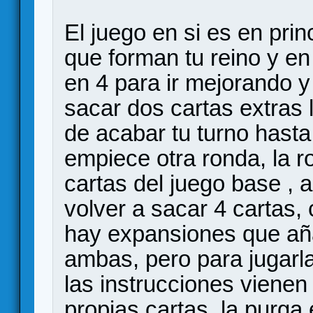
El juego en si es en prin
que forman tu reino y e
en 4 para ir mejorando 
sacar dos cartas extras 
de acabar tu turno hasta
empiece otra ronda, la 
cartas del juego base , a
volver a sacar 4 cartas
hay expansiones que aña
ambas, pero para jugarl
las instrucciones vienen
propias cartas, la purga