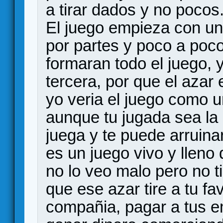
a tirar dados y no pocos
El juego empieza con un 
por partes y poco a poco
formaran todo el juego, y
tercera, por que el azar
yo veria el juego como u
aunque tu jugada sea la 
juega y te puede arruinar
es un juego vivo y lleno
no lo veo malo pero no 
que ese azar tire a tu f
compañia, pagar a tus em