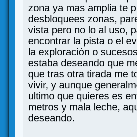
zona ya mas amplia te p
desbloquees zonas, par
vista pero no lo al uso, p
encontrar la pista o el e
la exploración o sucesos
estaba deseando que me 
que tras otra tirada me 
vivir, y aunque generalm
ultimo que quieres es en
metros y mala leche, aqui
deseando.