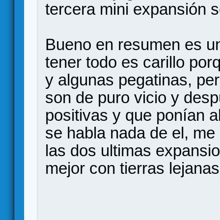
tercera mini expansión 
Bueno en resumen es u
tener todo es carillo por
y algunas pegatinas, per
son de puro vicio y desp
positivas y que ponían a
se habla nada de el, me 
las dos ultimas expansi
mejor con tierras lejanas