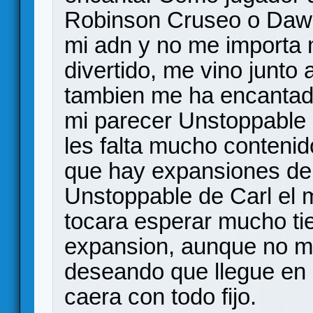
Robinson Cruseo o Dawn
mi adn y no me importa 
divertido, me vino junto 
tambien me ha encantad
mi parecer Unstoppable
les falta mucho contenid
que hay expansiones de
Unstoppable de Carl el
tocara esperar mucho t
expansion, aunque no m
deseando que llegue en 
caera con todo fijo.