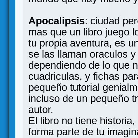
Apocalipsis
: ciudad per
mas que un libro juego 
tu propia aventura, es u
se las llaman oraculos y
dependiendo de lo que 
cuadriculas, y fichas pa
pequeño tutorial genial
incluso de un pequeño tr
autor.
El libro no tiene histori
forma parte de tu imagin