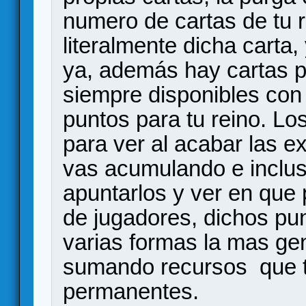
numero de cartas de tu r
literalmente dicha carta,
ya, además hay cartas 
siempre disponibles con 
puntos para tu reino. L
para ver al acabar las 
vas acumulando e inclu
apuntarlos y ver en que
de jugadores, dichos pu
varias formas la mas ge
sumando recursos que te
permanentes.