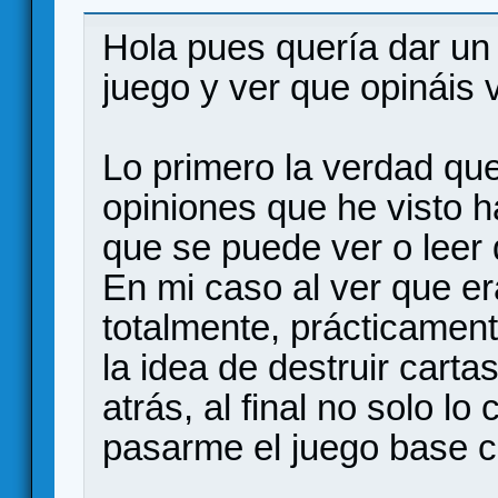
Hola pues quería dar un 
juego y ver que opináis 
Lo primero la verdad qu
opiniones que he visto 
que se puede ver o leer 
En mi caso al ver que er
totalmente, prácticamen
la idea de destruir carta
atrás, al final no solo 
pasarme el juego base c