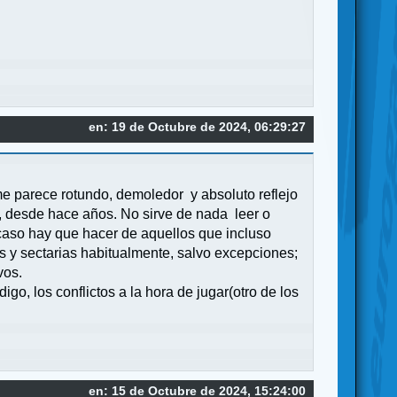
en: 19 de Octubre de 2024, 06:29:27
me parece rotundo, demoledor y absoluto reflejo
), desde hace años. No sirve de nada leer o
caso hay que hacer de aquellos que incluso
s y sectarias habitualmente, salvo excepciones;
vos.
o, los conflictos a la hora de jugar(otro de los
en: 15 de Octubre de 2024, 15:24:00