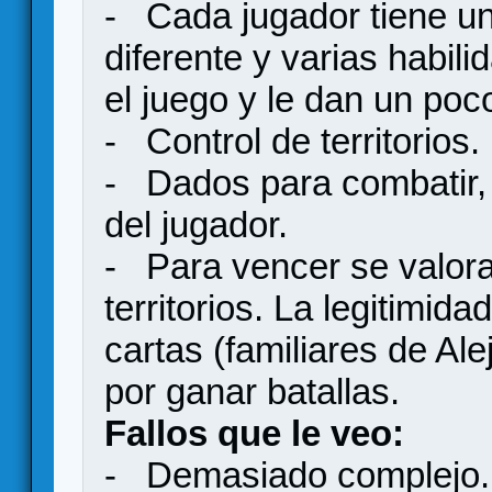
- Cada jugador tiene un
diferente y varias habil
el juego y le dan un poco
- Control de territorios.
- Dados para combatir, 
del jugador.
- Para vencer se valora 
territorios. La legitimid
cartas (familiares de Al
por ganar batallas.
Fallos que le veo:
- Demasiado complejo.