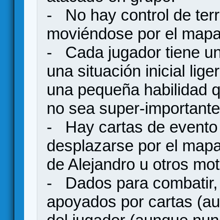
- No hay control de terri
moviéndose por el mapa
- Cada jugador tiene un 
una situación inicial li
una pequeña habilidad qu
no sea super-importante 
- Hay cartas de evento 
desplazarse por el mapa,
de Alejandro u otros mot
- Dados para combatir,
apoyados por cartas (au