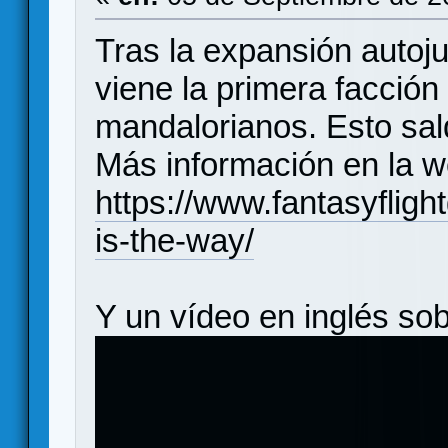
Tras la expansión autoj
viene la primera facción
mandalorianos. Esto sal
Más información en la w
https://www.fantasyflig
is-the-way/
Y un vídeo en inglés sob