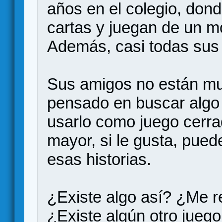
años en el colegio, don
cartas y juegan de un m
Además, casi todas sus 
Sus amigos no están mu
pensado en buscar algo 
usarlo como juego cerr
mayor, si le gusta, pued
esas historias.
¿Existe algo así? ¿Me 
¿Existe algún otro jueg