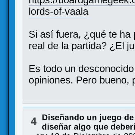
lords-of-vaala
Si así fuera, ¿qué te ha
real de la partida? ¿El
Es todo un desconocido,
opiniones. Pero bueno, 
Diseñando un juego de
4
diseñar algo que deberí