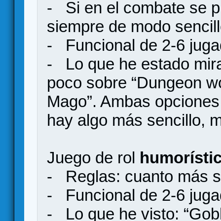
- Si en el combate se p
siempre de modo sencill
- Funcional de 2-6 juga
- Lo que he estado mir
poco sobre “Dungeon wor
Mago”. Ambas opciones 
hay algo más sencillo, m
Juego de rol
humorísti
- Reglas: cuanto más se
- Funcional de 2-6 juga
- Lo que he visto: “Gob