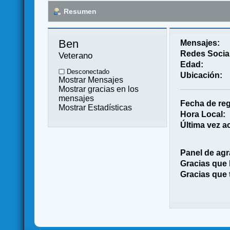
Resumen
Ben 
Mensajes:
Redes Socia
Veterano
Edad:
Desconectado
Ubicación:
Mostrar Mensajes
Mostrar gracias en los
mensajes
Fecha de reg
Mostrar Estadísticas
Hora Local:
Última vez ac
Panel de agr
Gracias que
Gracias que 