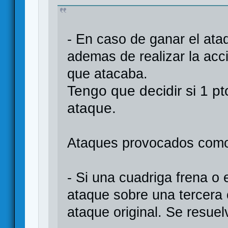
- En caso de ganar el ata
ademas de realizar la acc
que atacaba.
Tengo que decidir si 1 pt
ataque.
Ataques provocados como 
- Si una cuadriga frena o
ataque sobre una tercera 
ataque original. Se resue