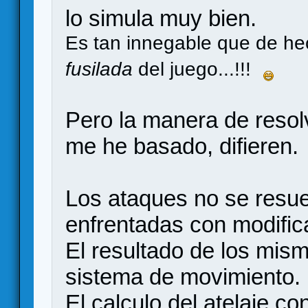
lo simula muy bien.
Es tan innegable que de hec
fusilada
del juego...!!!
Pero la manera de resol
me he basado, difieren.
Los ataques no se resue
enfrentadas con modific
El resultado de los mis
sistema de movimiento.
El calculo del atelaje co