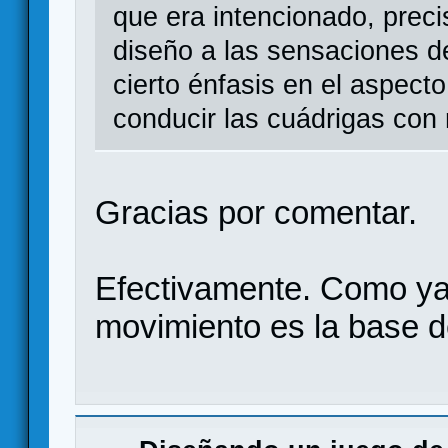
que era intencionado, prec
diseño a las sensaciones d
cierto énfasis en el aspec
conducir las cuádrigas con
Gracias por comentar.
Efectivamente. Como ya
movimiento es la base d