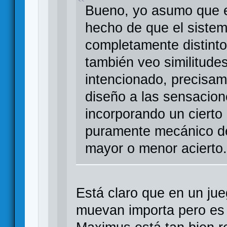
Bueno, yo asumo que e
hecho de que el siste
completamente distinto
también veo similitude
intencionado, precisam
diseño a las sensacion
incorporando un cierto
puramente mecánico de
mayor o menor acierto.
Está claro que en un ju
muevan importa pero es 