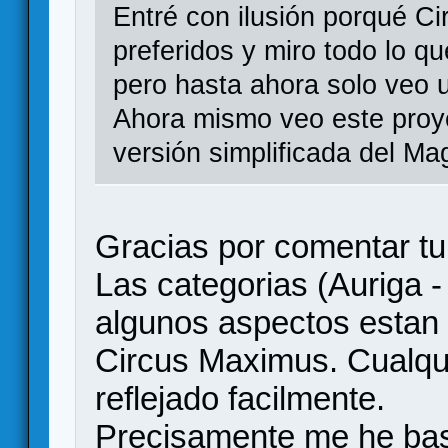
Entré con ilusión porqué C
preferidos y miro todo lo q
pero hasta ahora solo veo 
Ahora mismo veo este proy
versión simplificada del Ma
Gracias por comentar tu
Las categorias (Auriga - 
algunos aspectos estan
Circus Maximus. Cualqui
reflejado facilmente.
Precisamente me he bas