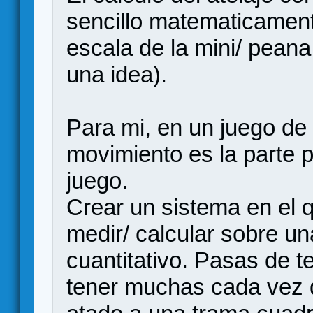
sencillo matematicament
escala de la mini/ pean
una idea).
Para mi, en un juego de 
movimiento es la parte p
juego.
Crear un sistema en el q
medir/ calcular sobre un
cuantitativo. Pasas de t
tener muchas cada vez 