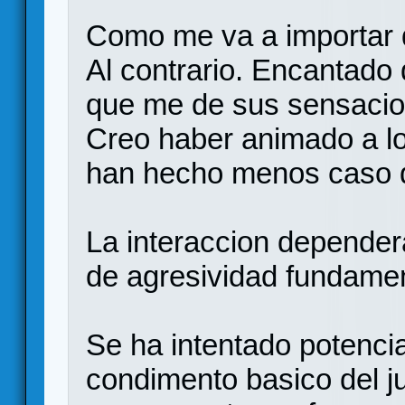
Como me va a importar
Al contrario. Encantado 
que me de sus sensacion
Creo haber animado a lo
han hecho menos caso q
La interaccion depender
de agresividad fundame
Se ha intentado potenci
condimento basico del j