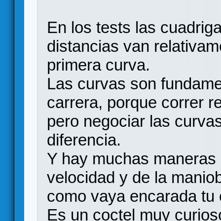
En los tests las cuadri
distancias van relativa
primera curva.
Las curvas son fundame
carrera, porque correr re
pero negociar las curva
diferencia.
Y hay muchas maneras d
velocidad y de la manio
como vaya encarada tu c
Es un coctel muy curios