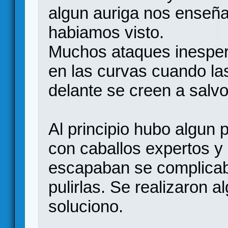
algun auriga nos enseñ
habiamos visto.
Muchos ataques inesper
en las curvas cuando la
delante se creen a salvo
Al principio hubo algun
con caballos expertos y
escapaban se complicaba
pulirlas. Se realizaron 
soluciono.