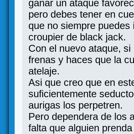
ganar un ataque favorec
pero debes tener en cue
que no siempre puedes i
croupier de black jack.
Con el nuevo ataque, si
frenas y haces que la c
atelaje.
Asi que creo que en est
suficientemente seduct
aurigas los perpetren.
Pero dependera de los a
falta que alguien prenda