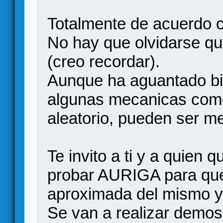
Totalmente de acuerdo c
No hay que olvidarse qu
(creo recordar).
Aunque ha aguantado bie
algunas mecanicas como
aleatorio, pueden ser m
Te invito a ti y a quien q
probar AURIGA para que
aproximada del mismo y 
Se van a realizar demos