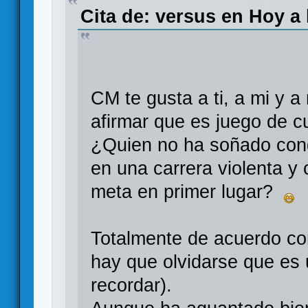
Cita de: versus en
Hoy
a 
CM te gusta a ti, a mi y 
afirmar que es juego de cu
¿Quien no ha soñado con
en una carrera violenta y 
meta en primer lugar?
Totalmente de acuerdo con
hay que olvidarse que es 
recordar).