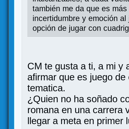
también me da que es más b
incertidumbre y emoción al
opción de jugar con cuadri
CM te gusta a ti, a mi y
afirmar que es juego de 
tematica.
¿Quien no ha soñado co
romana en una carrera vi
llegar a meta en primer