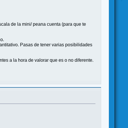
scala de la mini/ peana cuenta (para que te
o.
antitativo. Pasas de tener varias posibilidades
tes a la hora de valorar que es o no diferente.