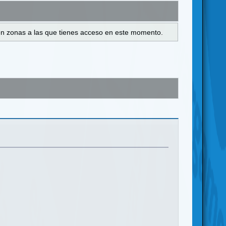
s en zonas a las que tienes acceso en este momento.