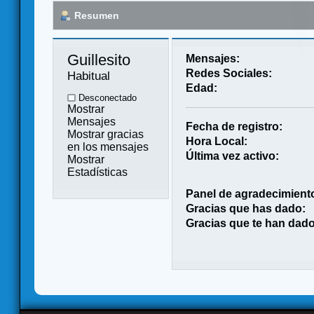
Resumen
Guillesito 
Mensajes:
Redes Sociales:
Habitual
Edad:
Desconectado
Mostrar
Mensajes
Fecha de registro:
Mostrar gracias
Hora Local:
en los mensajes
Última vez activo:
Mostrar
Estadísticas
Panel de agradecimient
Gracias que has dado:
Gracias que te han dado