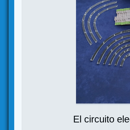
El circuito el