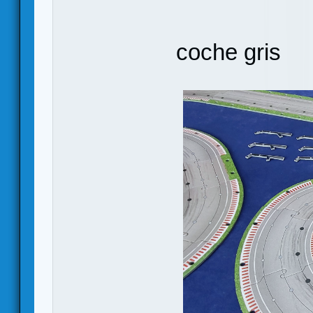
coche gris