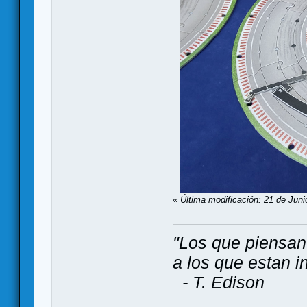
«
Última modificación: 21 de Juni
"Los que piensan
a los que estan i
- T. Edison