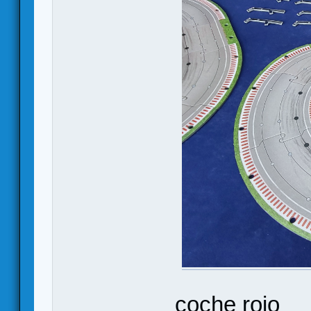
coche rojo