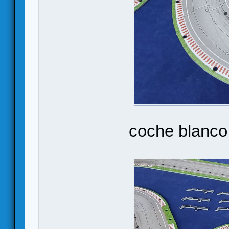
coche blanco