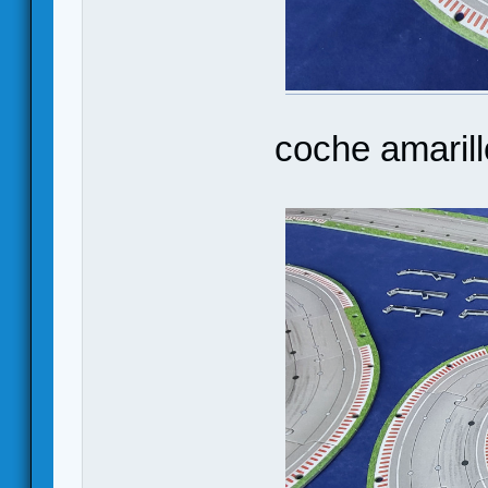
coche amarill