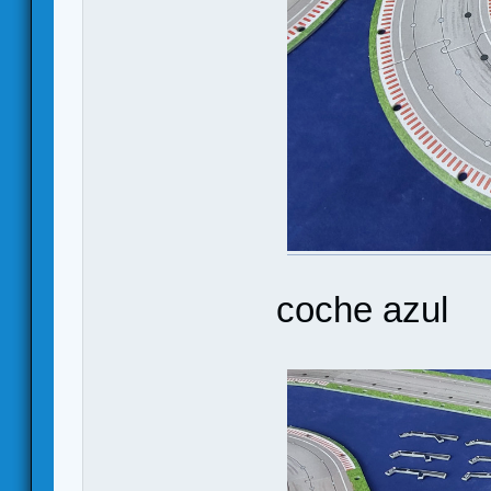
coche azul