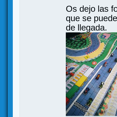
Os dejo las fo
que se puede 
de llegada.