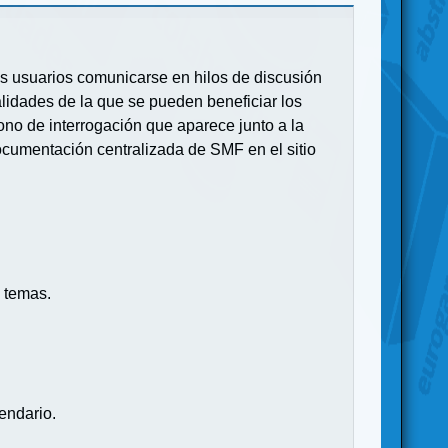
 los usuarios comunicarse en hilos de discusión
idades de la que se pueden beneficiar los
no de interrogación que aparece junto a la
ocumentación centralizada de SMF en el sitio
 temas.
endario.