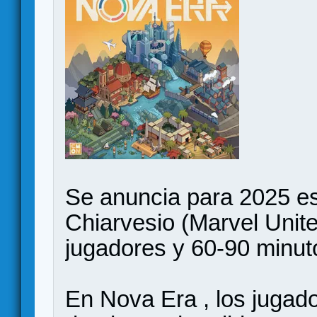
Se anuncia para 2025 es
Chiarvesio (Marvel Unite
jugadores y 60-90 minut
En Nova Era , los jugado