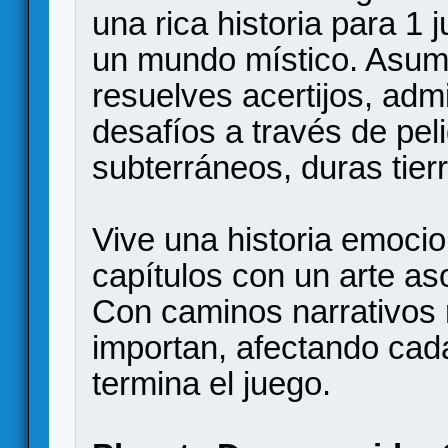
una rica historia para 1
un mundo místico. Asume
resuelves acertijos, adm
desafíos a través de pel
subterráneos, duras tier
Vive una historia emoci
capítulos con un arte as
Con caminos narrativos 
importan, afectando cad
termina el juego.