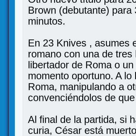
Brown (debutante) para 
minutos.
En 23 Knives , asumes e
romano con una de tres l
libertador de Roma o un 
momento oportuno. A lo l
Roma, manipulando a ot
convenciéndolos de que 
Al final de la partida, si
curia, César está muerto