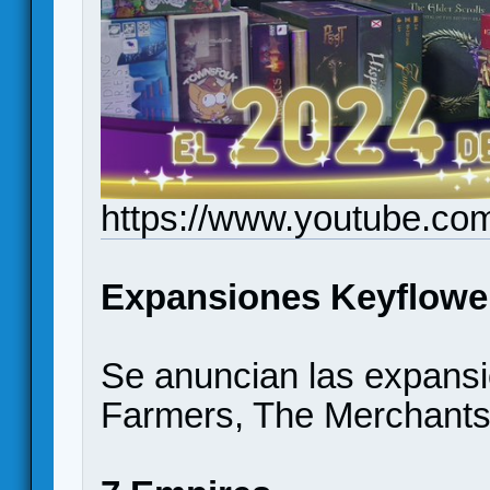
https://www.youtube.c
Expansiones Keyflowe
Se anuncian las expansi
Farmers, The Merchants)