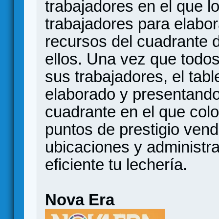
trabajadores en el que l
trabajadores para elabor
recursos del cuadrante d
ellos. Una vez que todo
sus trabajadores, el tabl
elaborado y presentando
cuadrante en el que colo
puntos de prestigio ven
ubicaciones y administ
eficiente tu lechería.
Nova Era