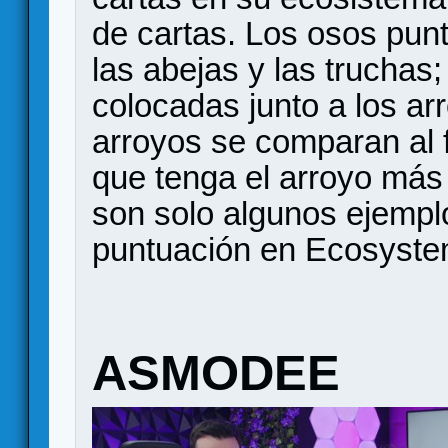
de cartas. Los osos punt
las abejas y las truchas;
colocadas junto a los arr
arroyos se comparan al fi
que tenga el arroyo más
son solo algunos ejempl
puntuación en Ecosystem 
ASMODEE