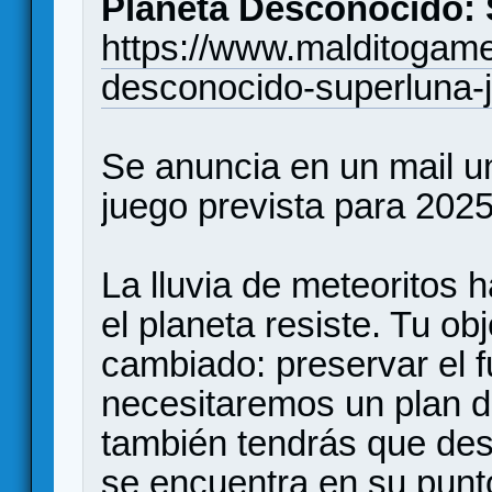
Planeta Desconocido:
https://www.malditogame
desconocido-superluna-
Se anuncia en un mail u
juego prevista para 2025
La lluvia de meteoritos
el planeta resiste. Tu obj
cambiado: preservar el 
necesitaremos un plan d
también tendrás que desa
se encuentra en su pun