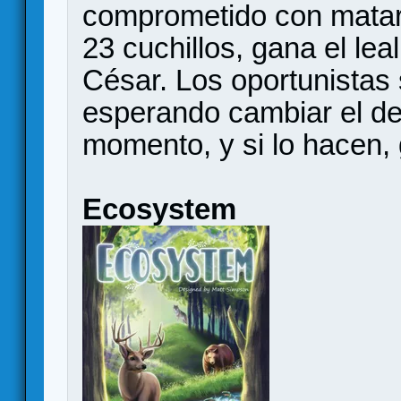
comprometido con mata
23 cuchillos, gana el le
César. Los oportunistas
esperando cambiar el de
momento, y si lo hacen,
Ecosystem