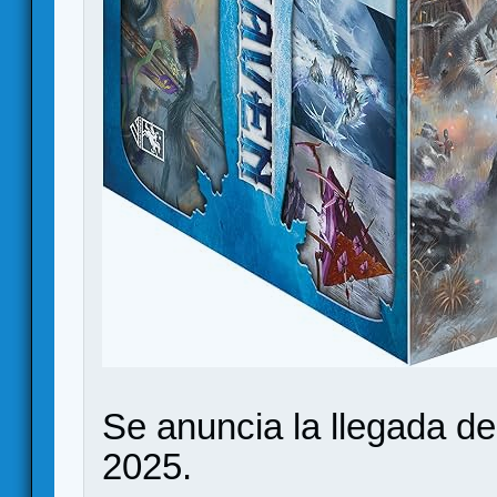
Se anuncia la llegada de
2025.