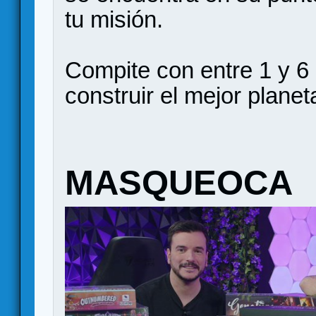
tu misión.
Compite con entre 1 y 6 
construir el mejor planet
MASQUEOCA