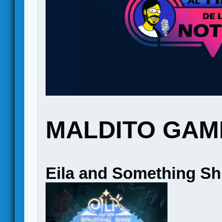
MALDITO GAM
Eila and Something Sh