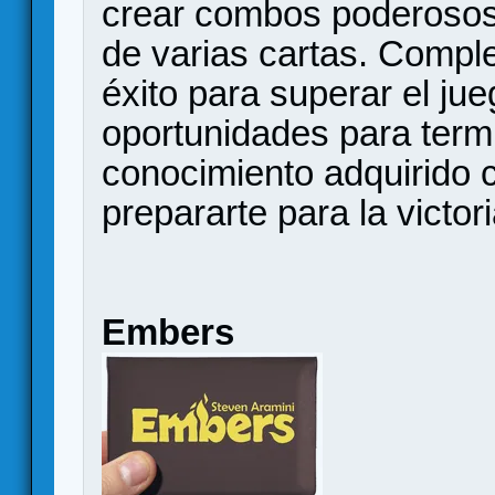
crear combos poderosos 
de varias cartas. Comple
éxito para superar el jue
oportunidades para termin
conocimiento adquirido 
prepararte para la victori
Embers