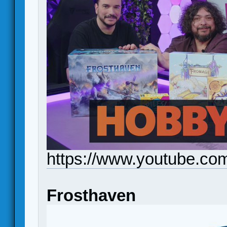
https://www.youtube.c
Frosthaven