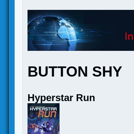
BUTTON SHY
Hyperstar Run