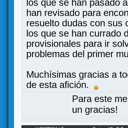
los que se han pasado a
han revisado para encont
resuelto dudas con sus 
los que se han currado 
provisionales para ir so
problemas del primer mu
Muchísimas gracias a to
de esta afición.
Para este me
un gracias!