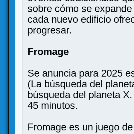
sobre cómo se expande l
cada nuevo edificio ofr
progresar.
Fromage
Se anuncia para 2025 es
(La búsqueda del planet
búsqueda del planeta X,
45 minutos.
Fromage es un juego de 