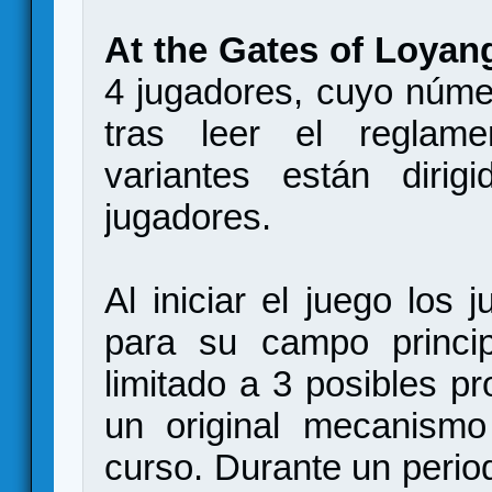
At the Gates of Loyan
4 jugadores, cuyo núme
tras leer el reglam
variantes están diri
jugadores.
Al iniciar el juego los 
para su campo princip
limitado a 3 posibles p
un original mecanismo
curso. Durante un period