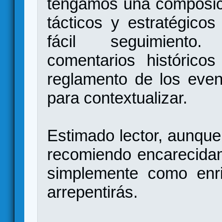
tengamos una composici
tácticos y estratégico
fácil seguimiento
comentarios histórico
reglamento de los even
para contextualizar.
Estimado lector, aunque
recomiendo encarecida
simplemente como enri
arrepentirás.