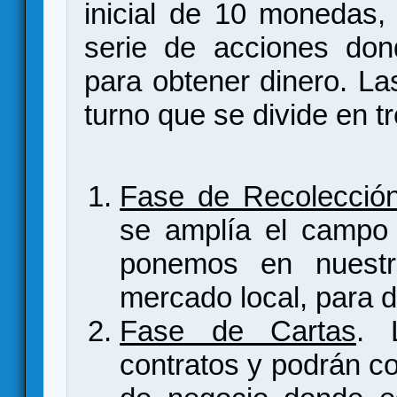
inicial de 10 monedas,
serie de acciones don
para obtener dinero. La
turno que se divide en t
Fase de Recolecció
se amplía el campo d
ponemos en nuestr
mercado local, para d
Fase de Cartas
. 
contratos y podrán co