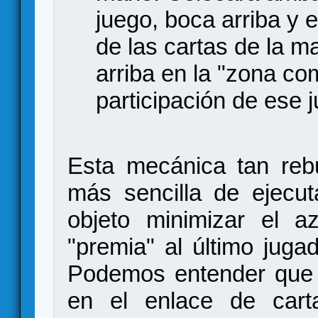
juego, boca arriba y 
de las cartas de la 
arriba en la "zona co
participación de ese 
Esta mecánica tan reb
más sencilla de ejecut
objeto minimizar el a
"premia" al último juga
Podemos entender que 
en el enlace de cart