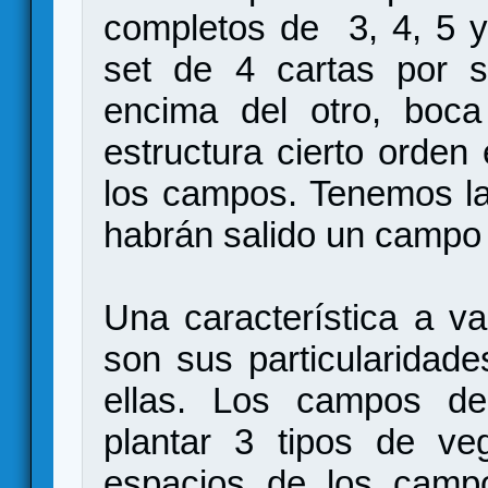
completos de 3, 4, 5 
set de 4 cartas por 
encima del otro, boc
estructura cierto orde
los campos. Tenemos la
habrán salido un campo 
Una característica a v
son sus particularidad
ellas. Los campos d
plantar 3 tipos de ve
espacios de los campo