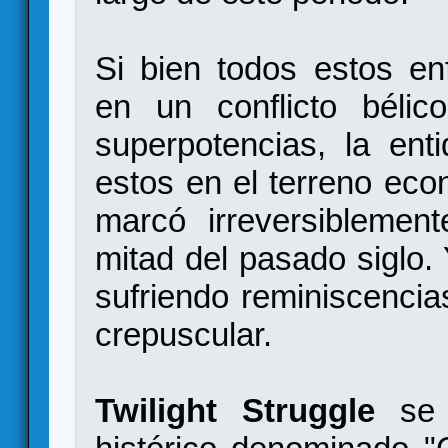
Si bien todos estos enf
en un conflicto bélic
superpotencias, la en
estos en el terreno econó
marcó irreversiblemen
mitad del pasado siglo.
sufriendo reminiscencia
crepuscular.
Twilight Struggle
se 