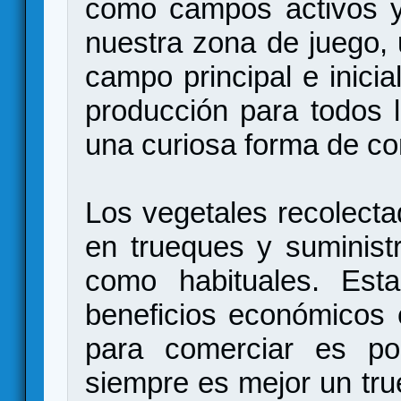
como campos activos y
nuestra zona de juego,
campo principal e inici
producción para todos 
una curiosa forma de co
Los vegetales recolect
en trueques y suministr
como habituales. Est
beneficios económicos 
para comerciar es poc
siempre es mejor un tru