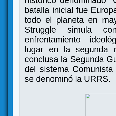
histórico denominado 
batalla inicial fue Europ
todo el planeta en ma
Struggle simula con
enfrentamiento ideológ
lugar en la segunda 
conclusa la Segunda Gu
del sistema Comunista
se denominó la URRS.