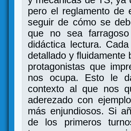
pero el reglamento de 
seguir de cómo se deb
que no sea farragoso 
didáctica lectura. Cad
detallado y fluidamente 
protagonistas que impr
nos ocupa. Esto le d
contexto al que nos qu
aderezado con ejemplo
más enjundiosos. Si a
de los primeros turn