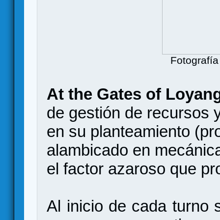
Fotografía
At the Gates of Loyan
de gestión de recursos y
en su planteamiento (pr
alambicado en mecánicas
el factor azaroso que pr
Al inicio de cada turno 