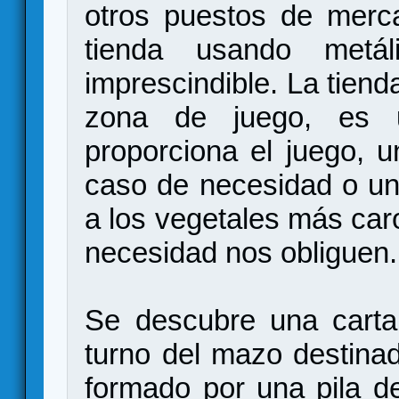
otros puestos de merc
tienda usando met
imprescindible. La tiend
zona de juego, es 
proporciona el juego, u
caso de necesidad o un
a los vegetales más caro
necesidad nos obliguen.
Se descubre una carta
turno del mazo destina
formado por una pila d