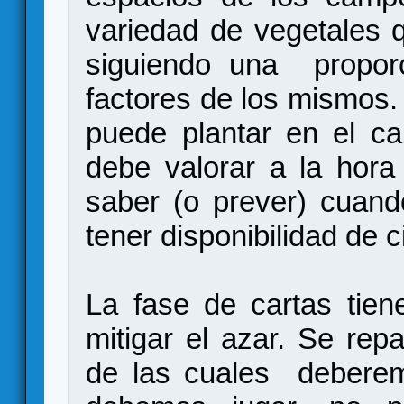
variedad de vegetales 
siguiendo una proporc
factores de los mismos. 
puede plantar en el c
debe valorar a la hora 
saber (o prever) cuan
tener disponibilidad de c
La fase de cartas tie
mitigar el azar. Se rep
de las cuales deberem