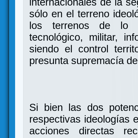
internacionales de la s
sólo en el terreno ideol
los terrenos de lo po
tecnológico, militar, in
siendo el control territ
presunta supremacía de
Si bien las dos poten
respectivas ideologías 
acciones directas rec