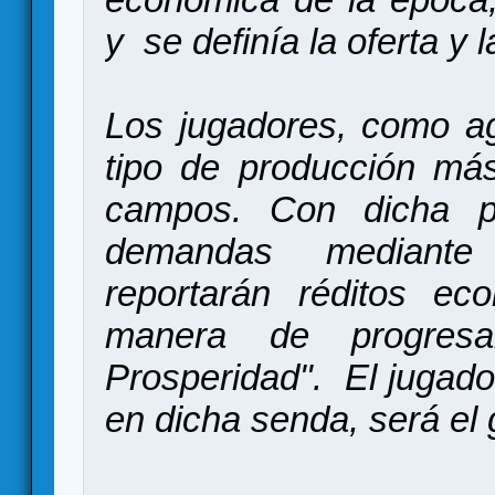
y se definía la oferta 
Los jugadores, como agr
tipo de producción más
campos. Con dicha pr
demandas mediante
reportarán réditos ec
manera de progre
Prosperidad". El jugado
en dicha senda, será el